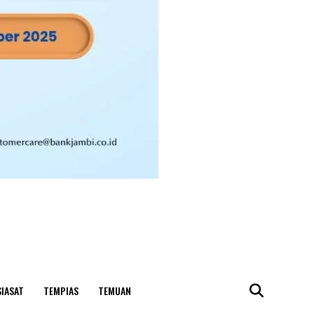
SIASAT
TEMPIAS
TEMUAN