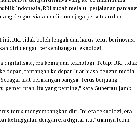
blik Indonesia, RRI sudah melalui perjalanan panjang
ejuang dengan siaran radio menjaga persatuan dan
t ini, RRI tidak boleh lengah dan harus terus berinovasi
an diri dengan perkembangan teknologi.
a digitalisasi, era kemajuan teknologi. Tetapi RRI tidak
 ke depan, tantangan ke depan luar biasa dengan media-
 Sebagai alat perjuangan bangsa. Terus berjuang
 pemerintah. Itu yang penting,” kata Gubernur Jambi
rus terus mengembangkan diri. Ini era teknologi, era
i ketinggalan dengan era digital itu,” ujarnya lebih