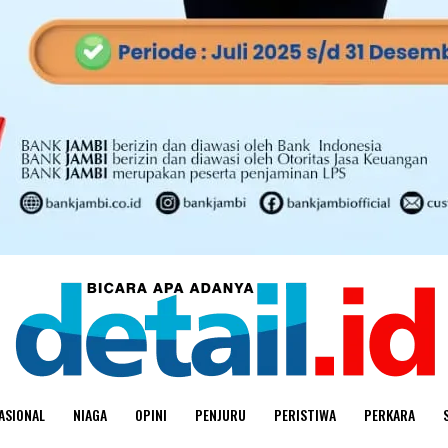
ASIONAL
NIAGA
OPINI
PENJURU
PERISTIWA
PERKARA