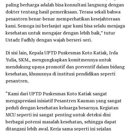
paling berharga adalah bisa konsultasi langsung dengan
dokter tentang hasil pemeriksaan. Terasa sekali bahwa
pesantren benar-benar memperhatikan kesejahteraan
kami. Semoga ini berlanjut agar kami bisa selalu menjaga
kesehatan untuk mengajar dengan lebih baik,” tutur
Ustadz Fadhly dengan wajah berseri-seri.
Di sisi lain, Kepala UPTD Puskesmas Koto Katiak, Irda
Yulia, SKM., mengungkapkan komitmennya untuk
mendukung upaya promotif dan preventif dalam bidang
kesehatan, khususnya di institusi pendidikan seperti
pesantren.
“Kami dari UPTD Puskesmas Koto Katiak sangat
mengapresiasi inisiatif Pesantren Kauman yang sangat
peduli dengan kesehatan keluarga besarnya. Kegiatan
MCU seperti ini sangat penting untuk deteksi dini
berbagai potensi masalah kesehatan, sehingga dapat
ditangani lebih awal. Kerja sama seperti ini sejalan