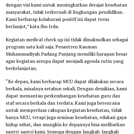
dengan visi kami untuk meningkatkan derajat kesehatan
masyarakat, tidak terkecuali di lingkungan pendidikan.
Kami berharap kolaborasi positif ini dapat terus
berlanjut,” kata Ibu Irda.
Kegiatan medical check up ini tidak dimaksudkan sebagai
program satu kali saja. Pesantren Kauman
Muhammadiyah Padang Panjang memiliki harapan besar
agar kegiatan serupa dapat menjadi agenda rutin yang
berkelanjutan.
“Ke depan, kami berharap MCU dapat dilakukan secara
berkala, misalnya setahun sekali. Dengan demikian, kami
dapat memantau perkembangan kesehatan guru dan
staf secara berkala dan terdata. Kami juga berencana
untuk memperluas cakupan kegiatan kesehatan, tidak
hanya MCU, tetapi juga seminar kesehatan, edukasi gaya
hidup sehat, dan mungkin ke depannya bisa melibatkan
santri-santri kami. Semoga dengan langkah-langkah