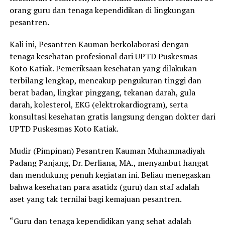
orang guru dan tenaga kependidikan di lingkungan
pesantren.
Kali ini, Pesantren Kauman berkolaborasi dengan
tenaga kesehatan profesional dari UPTD Puskesmas
Koto Katiak. Pemeriksaan kesehatan yang dilakukan
terbilang lengkap, mencakup pengukuran tinggi dan
berat badan, lingkar pinggang, tekanan darah, gula
darah, kolesterol, EKG (elektrokardiogram), serta
konsultasi kesehatan gratis langsung dengan dokter dari
UPTD Puskesmas Koto Katiak.
Mudir (Pimpinan) Pesantren Kauman Muhammadiyah
Padang Panjang, Dr. Derliana, MA., menyambut hangat
dan mendukung penuh kegiatan ini. Beliau menegaskan
bahwa kesehatan para asatidz (guru) dan staf adalah
aset yang tak ternilai bagi kemajuan pesantren.
“Guru dan tenaga kependidikan yang sehat adalah