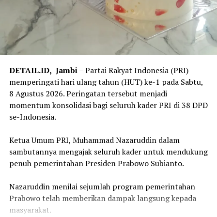
DETAIL.ID,
Jambi
– Partai Rakyat Indonesia (PRI)
memperingati hari ulang tahun (HUT) ke-1 pada Sabtu,
8 Agustus 2026. Peringatan tersebut menjadi
momentum konsolidasi bagi seluruh kader PRI di 38 DPD
se-Indonesia.
‎Ketua Umum PRI, Muhammad Nazaruddin dalam
sambutannya mengajak seluruh kader untuk mendukung
penuh pemerintahan Presiden Prabowo Subianto.
‎Nazaruddin menilai sejumlah program pemerintahan
Prabowo telah memberikan dampak langsung kepada
masyarakat.