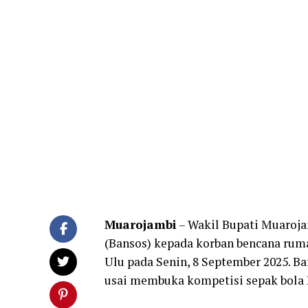
Muarojambi
– Wakil Bupati Muaroja
(Bansos) kepada korban bencana rum
Ulu pada Senin, 8 September 2025. B
usai membuka kompetisi sepak bola 