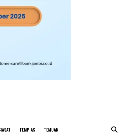
SIASAT
TEMPIAS
TEMUAN