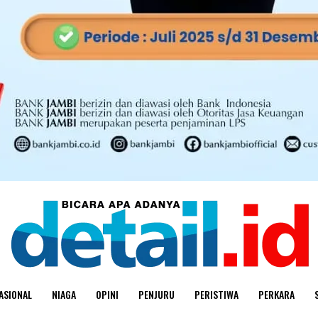
ASIONAL
NIAGA
OPINI
PENJURU
PERISTIWA
PERKARA