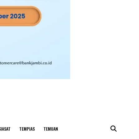
SIASAT
TEMPIAS
TEMUAN