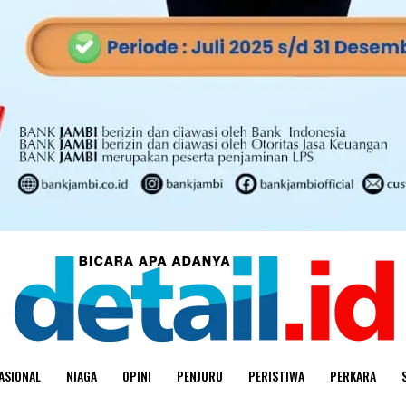
ASIONAL
NIAGA
OPINI
PENJURU
PERISTIWA
PERKARA