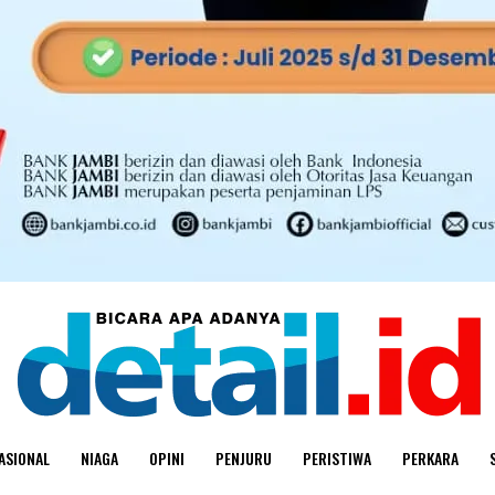
ASIONAL
NIAGA
OPINI
PENJURU
PERISTIWA
PERKARA