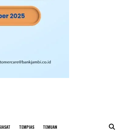
SIASAT
TEMPIAS
TEMUAN