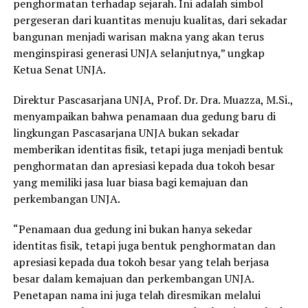
penghormatan terhadap sejarah. Ini adalah simbol
pergeseran dari kuantitas menuju kualitas, dari sekadar
bangunan menjadi warisan makna yang akan terus
menginspirasi generasi UNJA selanjutnya,” ungkap
Ketua Senat UNJA.
Direktur Pascasarjana UNJA, Prof. Dr. Dra. Muazza, M.Si.,
menyampaikan bahwa penamaan dua gedung baru di
lingkungan Pascasarjana UNJA bukan sekadar
memberikan identitas fisik, tetapi juga menjadi bentuk
penghormatan dan apresiasi kepada dua tokoh besar
yang memiliki jasa luar biasa bagi kemajuan dan
perkembangan UNJA.
“Penamaan dua gedung ini bukan hanya sekedar
identitas fisik, tetapi juga bentuk penghormatan dan
apresiasi kepada dua tokoh besar yang telah berjasa
besar dalam kemajuan dan perkembangan UNJA.
Penetapan nama ini juga telah diresmikan melalui