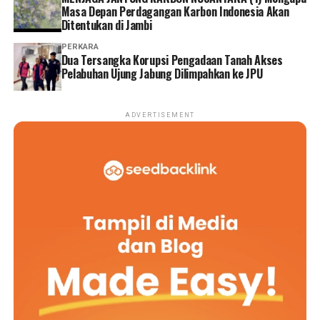
Masa Depan Perdagangan Karbon Indonesia Akan
Ditentukan di Jambi
PERKARA
Dua Tersangka Korupsi Pengadaan Tanah Akses
Pelabuhan Ujung Jabung Dilimpahkan ke JPU
ADVERTISEMENT