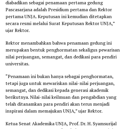
diabadikan sebagai penamaan pertama gedung
Pascasarjana adalah Presidium pertama dan Rektor
pertama UNJA. Keputusan ini kemudian ditetapkan
secara resmi melalui Surat Keputusan Rektor UNJA,”
ujar Rektor.
Rektor menambahkan bahwa penamaan gedung ini
merupakan bentuk penghormatan sekaligus pewarisan
nilai perjuangan, semangat, dan dedikasi para pendiri
universitas.
“Penamaan ini bukan hanya sebagai penghormatan,
tetapi juga untuk mewariskan nilai-nilai perjuangan,
semangat, dan dedikasi kepada generasi akademik
berikutnya. Nilai-nilai keilmuan dan pengabdian yang
telah ditanamkan para pendiri akan terus menjadi
inspirasi dalam memajukan UNJA,” ujar Rektor.
Ketua Senat Akademika UNJA, Prof. Dr. H. Syamsurijal