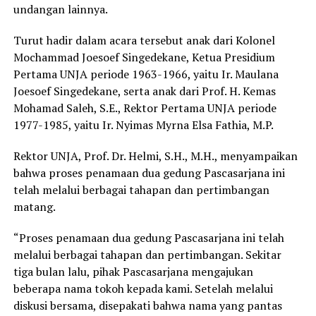
undangan lainnya.
Turut hadir dalam acara tersebut anak dari Kolonel
Mochammad Joesoef Singedekane, Ketua Presidium
Pertama UNJA periode 1963-1966, yaitu Ir. Maulana
Joesoef Singedekane, serta anak dari Prof. H. Kemas
Mohamad Saleh, S.E., Rektor Pertama UNJA periode
1977-1985, yaitu Ir. Nyimas Myrna Elsa Fathia, M.P.
Rektor UNJA, Prof. Dr. Helmi, S.H., M.H., menyampaikan
bahwa proses penamaan dua gedung Pascasarjana ini
telah melalui berbagai tahapan dan pertimbangan
matang.
“Proses penamaan dua gedung Pascasarjana ini telah
melalui berbagai tahapan dan pertimbangan. Sekitar
tiga bulan lalu, pihak Pascasarjana mengajukan
beberapa nama tokoh kepada kami. Setelah melalui
diskusi bersama, disepakati bahwa nama yang pantas