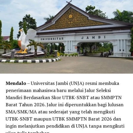
Mendalo
– Universitas Jambi (UNJA) resmi membuka
penerimaan mahasiswa baru melalui Jalur Seleksi
Mandiri Berdasarkan Skor UTBK-SNBT atau SMMPTN
Barat Tahun 2026. Jalur ini diperuntukkan bagi lulusan
SMA/SMK/MA atau sederajat yang telah mengikuti
UTBK-SNBT maupun UTBK SMMPTN Barat 2026 dan
ingin melanjutkan pendidikan di UNJA tanpa mengikuti