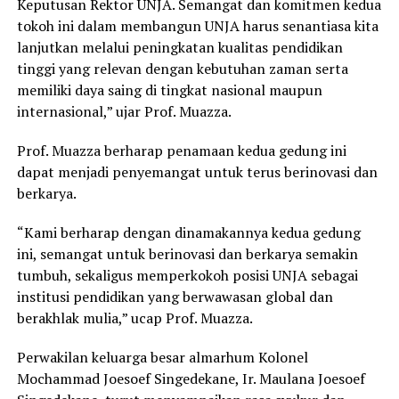
Keputusan Rektor UNJA. Semangat dan komitmen kedua
tokoh ini dalam membangun UNJA harus senantiasa kita
lanjutkan melalui peningkatan kualitas pendidikan
tinggi yang relevan dengan kebutuhan zaman serta
memiliki daya saing di tingkat nasional maupun
internasional,” ujar Prof. Muazza.
Prof. Muazza berharap penamaan kedua gedung ini
dapat menjadi penyemangat untuk terus berinovasi dan
berkarya.
“Kami berharap dengan dinamakannya kedua gedung
ini, semangat untuk berinovasi dan berkarya semakin
tumbuh, sekaligus memperkokoh posisi UNJA sebagai
institusi pendidikan yang berwawasan global dan
berakhlak mulia,” ucap Prof. Muazza.
Perwakilan keluarga besar almarhum Kolonel
Mochammad Joesoef Singedekane, Ir. Maulana Joesoef