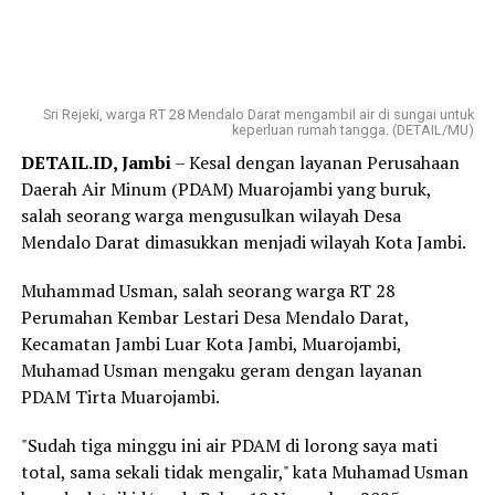
Sri Rejeki, warga RT 28 Mendalo Darat mengambil air di sungai untuk
keperluan rumah tangga. (DETAIL/MU)
DETAIL.ID, Jambi
– Kesal dengan layanan Perusahaan
Daerah Air Minum (PDAM) Muarojambi yang buruk,
salah seorang warga mengusulkan wilayah Desa
Mendalo Darat dimasukkan menjadi wilayah Kota Jambi.
Muhammad Usman, salah seorang warga RT 28
Perumahan Kembar Lestari Desa Mendalo Darat,
Kecamatan Jambi Luar Kota Jambi, Muarojambi,
Muhamad Usman mengaku geram dengan layanan
PDAM Tirta Muarojambi.
"Sudah tiga minggu ini air PDAM di lorong saya mati
total, sama sekali tidak mengalir," kata Muhamad Usman