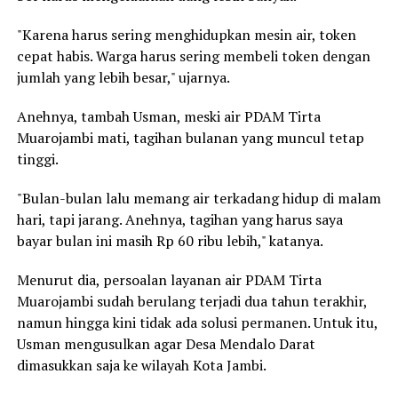
"Karena harus sering menghidupkan mesin air, token
cepat habis. Warga harus sering membeli token dengan
jumlah yang lebih besar," ujarnya.
Anehnya, tambah Usman, meski air PDAM Tirta
Muarojambi mati, tagihan bulanan yang muncul tetap
tinggi.
"Bulan-bulan lalu memang air terkadang hidup di malam
hari, tapi jarang. Anehnya, tagihan yang harus saya
bayar bulan ini masih Rp 60 ribu lebih," katanya.
Menurut dia, persoalan layanan air PDAM Tirta
Muarojambi sudah berulang terjadi dua tahun terakhir,
namun hingga kini tidak ada solusi permanen. Untuk itu,
Usman mengusulkan agar Desa Mendalo Darat
dimasukkan saja ke wilayah Kota Jambi.