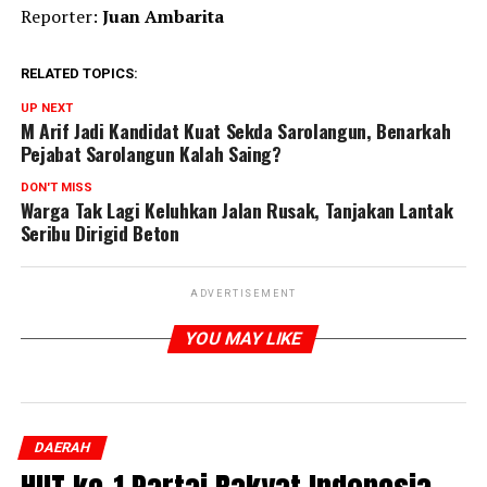
Reporter:
Juan Ambarita
RELATED TOPICS:
UP NEXT
M Arif Jadi Kandidat Kuat Sekda Sarolangun, Benarkah
Pejabat Sarolangun Kalah Saing?
DON'T MISS
Warga Tak Lagi Keluhkan Jalan Rusak, Tanjakan Lantak
Seribu Dirigid Beton
ADVERTISEMENT
YOU MAY LIKE
DAERAH