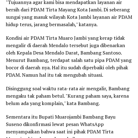
"Tujuannya agar kami bisa mendapatkan layanan air
bersih dari PDAM Tirta Mayang Kota Jambi. Di seberang
sungai yang masuk wilayah Kota Jambi layanan air PDAM
hidup terus, jarang bermasalah," katanya.
Kondisi air PDAM Tirta Muaro Jambi yang kerap tidak
mengalir di daerah Mendalo tersebut juga dibenarkan
oleh Kepala Desa Mendalo Darat, Bambang Santoso.
Menurut Bambang, terdapat salah satu pipa PDAM yang
bocor di daerah nya. Hal itu sudah diperbaiki oleh pihak
PDAM. Namun hal itu tak mengubah situasi.
Disinggung soal waktu rata-rata air mengalir, Bambang
mengaku tak paham betul. "Kurang paham saya, karena
belum ada yang komplain," kata Bambang.
Sementara itu Bupati Muarojambi Bambang Bayu
Suseno dikonfirmasi lewat pesan WhatsApp
menyampaikan bahwa saat ini pihak PDAM Tirta