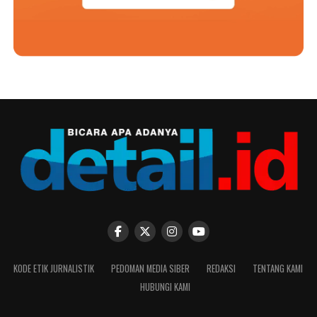
KODE ETIK JURNALISTIK
PEDOMAN MEDIA SIBER
REDAKSI
TENTANG KAMI
HUBUNGI KAMI