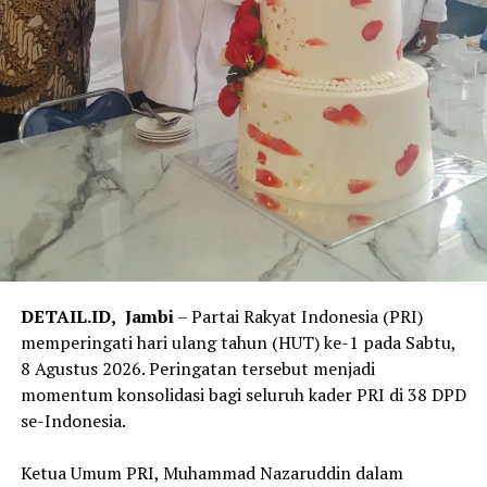
DETAIL.ID,
Jambi
– Partai Rakyat Indonesia (PRI)
memperingati hari ulang tahun (HUT) ke-1 pada Sabtu,
8 Agustus 2026. Peringatan tersebut menjadi
momentum konsolidasi bagi seluruh kader PRI di 38 DPD
se-Indonesia.
‎Ketua Umum PRI, Muhammad Nazaruddin dalam