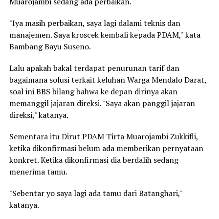
Muarojambi sedang ada perbaikan.
"Iya masih perbaikan, saya lagi dalami teknis dan
manajemen. Saya kroscek kembali kepada PDAM," kata
Bambang Bayu Suseno.
Lalu apakah bakal terdapat penurunan tarif dan
bagaimana solusi terkait keluhan Warga Mendalo Darat,
soal ini BBS bilang bahwa ke depan dirinya akan
memanggil jajaran direksi. "Saya akan panggil jajaran
direksi," katanya.
Sementara itu Dirut PDAM Tirta Muarojambi Zukkifli,
ketika dikonfirmasi belum ada memberikan pernyataan
konkret. Ketika dikonfirmasi dia berdalih sedang
menerima tamu.
"Sebentar yo saya lagi ada tamu dari Batanghari,"
katanya.