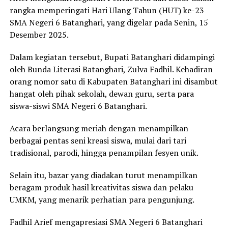
rangka memperingati Hari Ulang Tahun (HUT) ke-23
SMA Negeri 6 Batanghari, yang digelar pada Senin, 15
Desember 2025.
Dalam kegiatan tersebut, Bupati Batanghari didampingi
oleh Bunda Literasi Batanghari, Zulva Fadhil. Kehadiran
orang nomor satu di Kabupaten Batanghari ini disambut
hangat oleh pihak sekolah, dewan guru, serta para
siswa-siswi SMA Negeri 6 Batanghari.
Acara berlangsung meriah dengan menampilkan
berbagai pentas seni kreasi siswa, mulai dari tari
tradisional, parodi, hingga penampilan fesyen unik.
Selain itu, bazar yang diadakan turut menampilkan
beragam produk hasil kreativitas siswa dan pelaku
UMKM, yang menarik perhatian para pengunjung.
Fadhil Arief mengapresiasi SMA Negeri 6 Batanghari