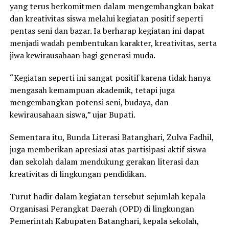
yang terus berkomitmen dalam mengembangkan bakat
dan kreativitas siswa melalui kegiatan positif seperti
pentas seni dan bazar. Ia berharap kegiatan ini dapat
menjadi wadah pembentukan karakter, kreativitas, serta
jiwa kewirausahaan bagi generasi muda.
“Kegiatan seperti ini sangat positif karena tidak hanya
mengasah kemampuan akademik, tetapi juga
mengembangkan potensi seni, budaya, dan
kewirausahaan siswa,” ujar Bupati.
Sementara itu, Bunda Literasi Batanghari, Zulva Fadhil,
juga memberikan apresiasi atas partisipasi aktif siswa
dan sekolah dalam mendukung gerakan literasi dan
kreativitas di lingkungan pendidikan.
Turut hadir dalam kegiatan tersebut sejumlah kepala
Organisasi Perangkat Daerah (OPD) di lingkungan
Pemerintah Kabupaten Batanghari, kepala sekolah,