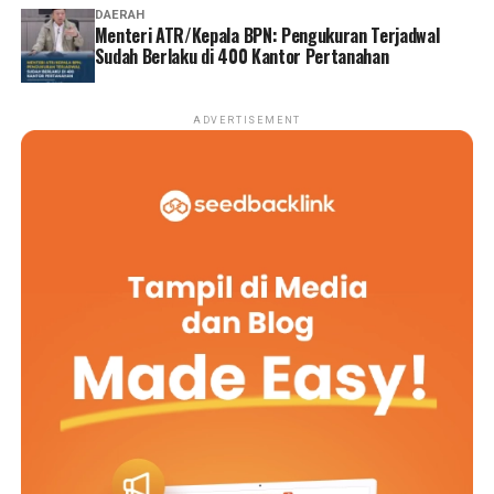
DAERAH
Menteri ATR/Kepala BPN: Pengukuran Terjadwal
Sudah Berlaku di 400 Kantor Pertanahan
ADVERTISEMENT