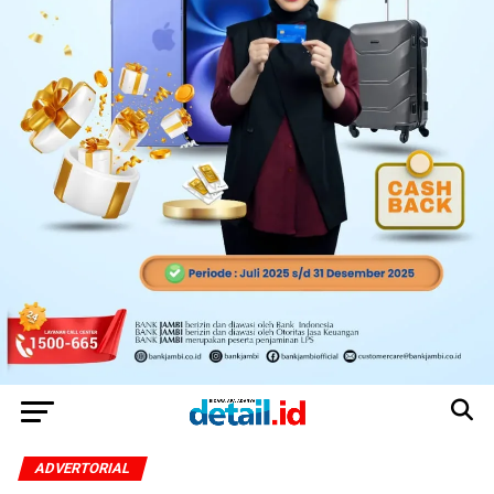
ADVERTORIAL