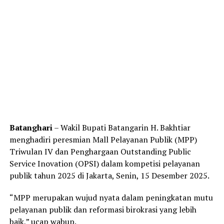
Batanghari
– Wakil Bupati Batangarin H. Bakhtiar
menghadiri peresmian Mall Pelayanan Publik (MPP)
Triwulan IV dan Penghargaan Outstanding Public
Service Inovation (OPSI) dalam kompetisi pelayanan
publik tahun 2025 di Jakarta, Senin, 15 Desember 2025.
“MPP merupakan wujud nyata dalam peningkatan mutu
pelayanan publik dan reformasi birokrasi yang lebih
baik,” ucap wabup.