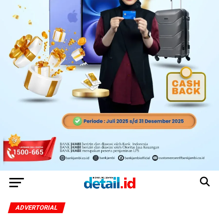
ADVERTORIAL