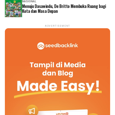
NASIONAL
Menuju Dasawindu, De Britto Membuka Ruang bagi
Kota dan Masa Depan
ADVERTISEMENT