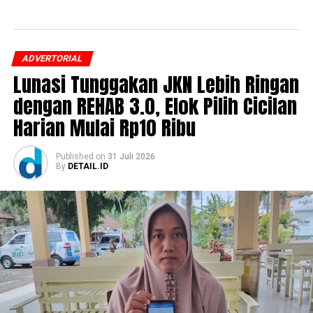
ADVERTORIAL
Lunasi Tunggakan JKN Lebih Ringan
dengan REHAB 3.0, Elok Pilih Cicilan
Harian Mulai Rp10 Ribu
Published
on
31 Juli 2026
By
DETAIL.ID