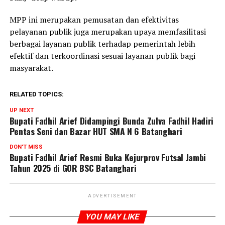
MPP ini merupakan pemusatan dan efektivitas
pelayanan publik juga merupakan upaya memfasilitasi
berbagai layanan publik terhadap pemerintah lebih
efektif dan terkoordinasi sesuai layanan publik bagi
masyarakat.
RELATED TOPICS:
UP NEXT
Bupati Fadhil Arief Didampingi Bunda Zulva Fadhil Hadiri
Pentas Seni dan Bazar HUT SMA N 6 Batanghari
DON'T MISS
Bupati Fadhil Arief Resmi Buka Kejurprov Futsal Jambi
Tahun 2025 di GOR BSC Batanghari
ADVERTISEMENT
YOU MAY LIKE