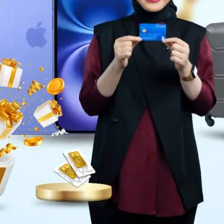
Daerah