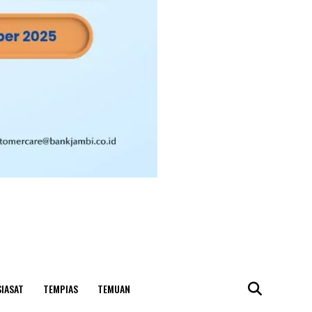
SIASAT
TEMPIAS
TEMUAN