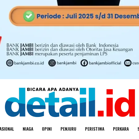
ASIONAL
NIAGA
OPINI
PENJURU
PERISTIWA
PERKARA