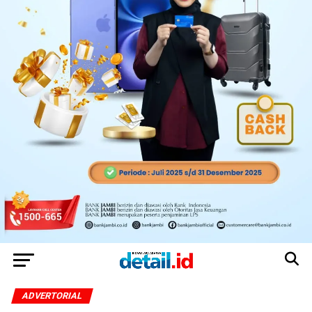
ADVERTORIAL