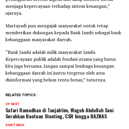
menjaga kepercayaan terhadap sistem keuangan,”
ujarnya.
Martayadi pun mengajak masyarakat untuk tetap
memberikan dukungan kepada Bank Jambi sebagai bank
kebanggaan masyarakat daerah.
“Bank Jambi adalah milik masyarakat Jambi.
Kepercayaan publik adalah fondasi utama yang harus
kita jaga bersama. Jangan sampai lembaga keuangan
kebanggaan daerah ini justru tergerus oleh arus
disinformasi yang belum tentu benar,” tuturnya.
RELATED TOPICS:
UP NEXT
Safari Ramadhan di Tanjabtim, Wagub Abdullah Sani
Serahkan Bantuan Stunting, CSR hingga BAZNAS
DON'T MISS