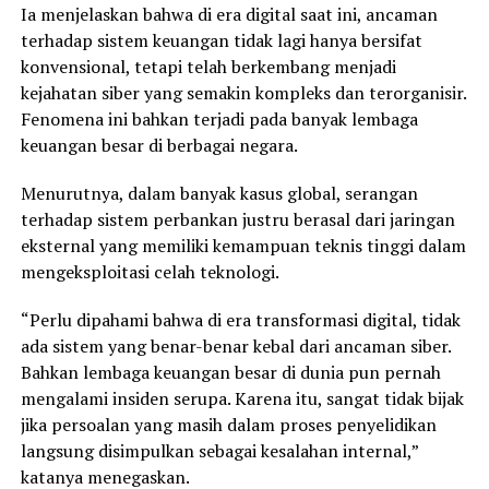
Ia menjelaskan bahwa di era digital saat ini, ancaman
terhadap sistem keuangan tidak lagi hanya bersifat
konvensional, tetapi telah berkembang menjadi
kejahatan siber yang semakin kompleks dan terorganisir.
Fenomena ini bahkan terjadi pada banyak lembaga
keuangan besar di berbagai negara.
Menurutnya, dalam banyak kasus global, serangan
terhadap sistem perbankan justru berasal dari jaringan
eksternal yang memiliki kemampuan teknis tinggi dalam
mengeksploitasi celah teknologi.
“Perlu dipahami bahwa di era transformasi digital, tidak
ada sistem yang benar-benar kebal dari ancaman siber.
Bahkan lembaga keuangan besar di dunia pun pernah
mengalami insiden serupa. Karena itu, sangat tidak bijak
jika persoalan yang masih dalam proses penyelidikan
langsung disimpulkan sebagai kesalahan internal,”
katanya menegaskan.