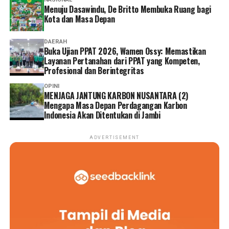
Menuju Dasawindu, De Britto Membuka Ruang bagi
Kota dan Masa Depan
DAERAH
Buka Ujian PPAT 2026, Wamen Ossy: Memastikan
Layanan Pertanahan dari PPAT yang Kompeten,
Profesional dan Berintegritas
OPINI
MENJAGA JANTUNG KARBON NUSANTARA (2)
Mengapa Masa Depan Perdagangan Karbon
Indonesia Akan Ditentukan di Jambi
ADVERTISEMENT