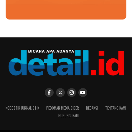
KODE ETIK JURNALISTIK
PEDOMAN MEDIA SIBER
REDAKSI
TENTANG KAMI
HUBUNGI KAMI