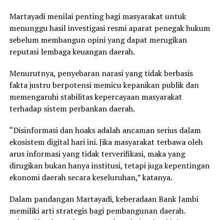
Martayadi menilai penting bagi masyarakat untuk
menunggu hasil investigasi resmi aparat penegak hukum
sebelum membangun opini yang dapat merugikan
reputasi lembaga keuangan daerah.
Menurutnya, penyebaran narasi yang tidak berbasis
fakta justru berpotensi memicu kepanikan publik dan
memengaruhi stabilitas kepercayaan masyarakat
terhadap sistem perbankan daerah.
“Disinformasi dan hoaks adalah ancaman serius dalam
ekosistem digital hari ini. Jika masyarakat terbawa oleh
arus informasi yang tidak terverifikasi, maka yang
dirugikan bukan hanya institusi, tetapi juga kepentingan
ekonomi daerah secara keseluruhan,” katanya.
Dalam pandangan Martayadi, keberadaan Bank Jambi
memiliki arti strategis bagi pembangunan daerah.