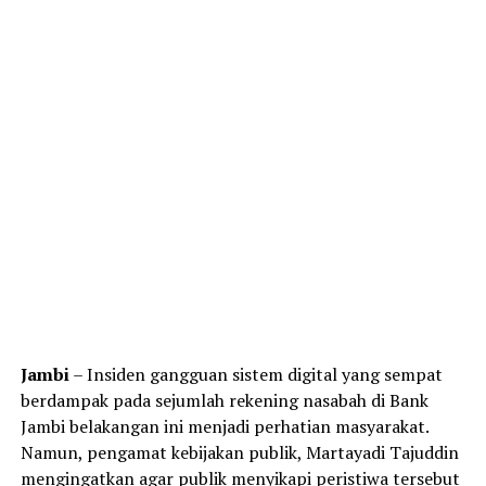
Jambi
– Insiden gangguan sistem digital yang sempat
berdampak pada sejumlah rekening nasabah di Bank
Jambi belakangan ini menjadi perhatian masyarakat.
Namun, pengamat kebijakan publik, Martayadi Tajuddin
mengingatkan agar publik menyikapi peristiwa tersebut