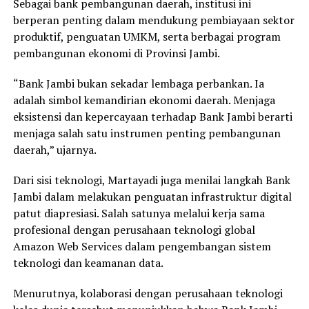
Sebagai bank pembangunan daerah, institusi ini
berperan penting dalam mendukung pembiayaan sektor
produktif, penguatan UMKM, serta berbagai program
pembangunan ekonomi di Provinsi Jambi.
“Bank Jambi bukan sekadar lembaga perbankan. Ia
adalah simbol kemandirian ekonomi daerah. Menjaga
eksistensi dan kepercayaan terhadap Bank Jambi berarti
menjaga salah satu instrumen penting pembangunan
daerah,” ujarnya.
Dari sisi teknologi, Martayadi juga menilai langkah Bank
Jambi dalam melakukan penguatan infrastruktur digital
patut diapresiasi. Salah satunya melalui kerja sama
profesional dengan perusahaan teknologi global
Amazon Web Services dalam pengembangan sistem
teknologi dan keamanan data.
Menurutnya, kolaborasi dengan perusahaan teknologi