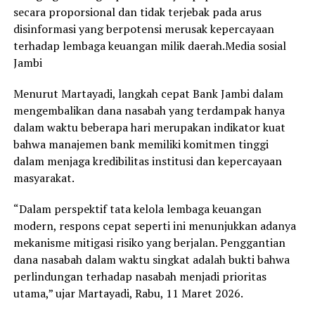
secara proporsional dan tidak terjebak pada arus
disinformasi yang berpotensi merusak kepercayaan
terhadap lembaga keuangan milik daerah.Media sosial
Jambi
Menurut Martayadi, langkah cepat Bank Jambi dalam
mengembalikan dana nasabah yang terdampak hanya
dalam waktu beberapa hari merupakan indikator kuat
bahwa manajemen bank memiliki komitmen tinggi
dalam menjaga kredibilitas institusi dan kepercayaan
masyarakat.
“Dalam perspektif tata kelola lembaga keuangan
modern, respons cepat seperti ini menunjukkan adanya
mekanisme mitigasi risiko yang berjalan. Penggantian
dana nasabah dalam waktu singkat adalah bukti bahwa
perlindungan terhadap nasabah menjadi prioritas
utama,” ujar Martayadi, Rabu, 11 Maret 2026.