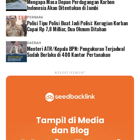
Mengapa Masa Depan Perdagangan Karbon
Indonesia Akan Ditentukan di Jambi
PERKARA
Polisi Tipu Polisi Buat Jadi Polisi: Kerugian Korban
Capai Rp 7,8 Milliar, Dua Oknum Ditahan
DAERAH
Menteri ATR/Kepala BPN: Pengukuran Terjadwal
Sudah Berlaku di 400 Kantor Pertanahan
ADVERTISEMENT