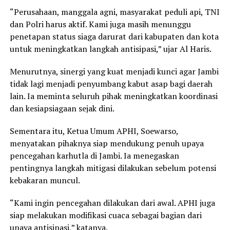
“Perusahaan, manggala agni, masyarakat peduli api, TNI
dan Polri harus aktif. Kami juga masih menunggu
penetapan status siaga darurat dari kabupaten dan kota
untuk meningkatkan langkah antisipasi,” ujar Al Haris.
Menurutnya, sinergi yang kuat menjadi kunci agar Jambi
tidak lagi menjadi penyumbang kabut asap bagi daerah
lain. Ia meminta seluruh pihak meningkatkan koordinasi
dan kesiapsiagaan sejak dini.
Sementara itu, Ketua Umum APHI, Soewarso,
menyatakan pihaknya siap mendukung penuh upaya
pencegahan karhutla di Jambi. Ia menegaskan
pentingnya langkah mitigasi dilakukan sebelum potensi
kebakaran muncul.
“Kami ingin pencegahan dilakukan dari awal. APHI juga
siap melakukan modifikasi cuaca sebagai bagian dari
upaya antisipasi,” katanya.