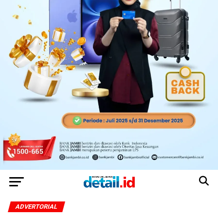
ADVERTORIAL