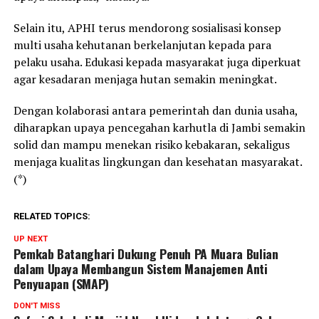
Selain itu, APHI terus mendorong sosialisasi konsep
multi usaha kehutanan berkelanjutan kepada para
pelaku usaha. Edukasi kepada masyarakat juga diperkuat
agar kesadaran menjaga hutan semakin meningkat.
Dengan kolaborasi antara pemerintah dan dunia usaha,
diharapkan upaya pencegahan karhutla di Jambi semakin
solid dan mampu menekan risiko kebakaran, sekaligus
menjaga kualitas lingkungan dan kesehatan masyarakat.
(*)
RELATED TOPICS:
UP NEXT
Pemkab Batanghari Dukung Penuh PA Muara Bulian
dalam Upaya Membangun Sistem Manajemen Anti
Penyuapan (SMAP)
DON'T MISS