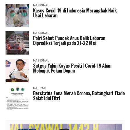
NASIONAL
Kasus Covid-19 di Indonesia Merangkak Naik
Usai Lebaran
NASIONAL
Polri Sebut Puncak Arus Balik Lebaran
Diprediksi Terjadi pada 21-22 Mei
NASIONAL
Satgas Yakin Kasus Positif Covid-19 Akan
Melonjak Pekan Depan
DAERAH
Berstatus Zona Merah Corona, Batanghari Tiada
Salat Idul Fitri