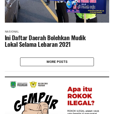
NASIONAL
Ini Daftar Daerah Bolehkan Mudik
Lokal Selama Lebaran 2021
MORE POSTS