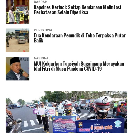
DAERAH
Kapolres Kerinci: Setiap Kendaraan Melintasi
Perbatasan Selalu Diperiksa
PERISTIWA
Dua Kendaraan Pemudik di Tebo Terpaksa Putar
Balik
NASIONAL
MUI Keluarkan Tausiyah Bagaimana Merayakan
Idul Fitri di Masa Pandemi COVID-19