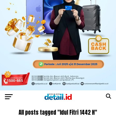
All posts tagged "Idul Fitri 1442 H"