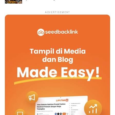
ADVERTISEMENT