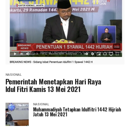
NASIONAL
Pemerintah Menetapkan Hari Raya
Idul Fitri Kamis 13 Mei 2021
NASIONAL
Muhammadiyah Tetapkan Idulfitri 1442 Hijriah
Jatuh 13 Mei 2021