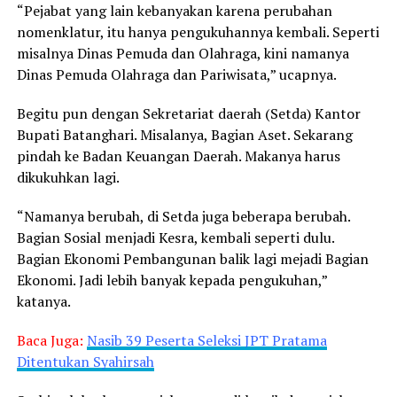
“Pejabat yang lain kebanyakan karena perubahan
nomenklatur, itu hanya pengukuhannya kembali. Seperti
misalnya Dinas Pemuda dan Olahraga, kini namanya
Dinas Pemuda Olahraga dan Pariwisata,” ucapnya.
Begitu pun dengan Sekretariat daerah (Setda) Kantor
Bupati Batanghari. Misalanya, Bagian Aset. Sekarang
pindah ke Badan Keuangan Daerah. Makanya harus
dikukuhkan lagi.
“Namanya berubah, di Setda juga beberapa berubah.
Bagian Sosial menjadi Kesra, kembali seperti dulu.
Bagian Ekonomi Pembangunan balik lagi mejadi Bagian
Ekonomi. Jadi lebih banyak kepada pengukuhan,”
katanya.
Baca Juga:
Nasib 39 Peserta Seleksi JPT Pratama
Ditentukan Syahirsah