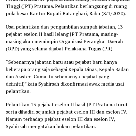
Tinggi (JPT) Pratama. Pelantikan berlangsung di ruang
pola besar Kantor Bupati Batanghari, Rabu (8/1/2020).
Usai pelantikan dan pengambilan sumpah jabatan, 13
pejabat eselon II hasil lelang JPT Pratama, masing-
masing akan memimpin Organisasi Perangkat Daerah
(OPD) yang selama dijabat Pelaksana Tugas (Plt).
“Sebenarnya jabatan baru atau pejabat baru hanya
beberapa orang saja sebagai Kepala Dinas, Kepala Badan
dan Asisten. Cuma itu sebenarnya pejabat yang
definitif,” kata Syahirsah dikonfirmasi awak media usai
pelantikan.
Pelantikan 13 pejabat eselon II hasil JPT Pratama turut
serta dihadiri sejumlah pejabat eselon III dan eselon IV.
Namun terhadap pejabat eselon III dan eselon IV,
Syahirsah mengatakan bukan pelantikan.