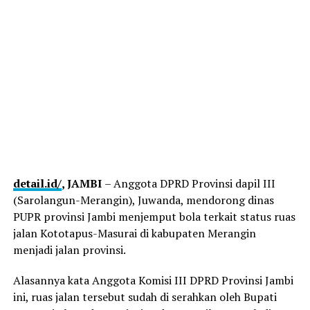
detail.id/
, JAMBI
– Anggota DPRD Provinsi dapil III
(Sarolangun-Merangin), Juwanda, mendorong dinas
PUPR provinsi Jambi menjemput bola terkait status ruas
jalan Kototapus-Masurai di kabupaten Merangin
menjadi jalan provinsi.
Alasannya kata Anggota Komisi III DPRD Provinsi Jambi
ini, ruas jalan tersebut sudah di serahkan oleh Bupati