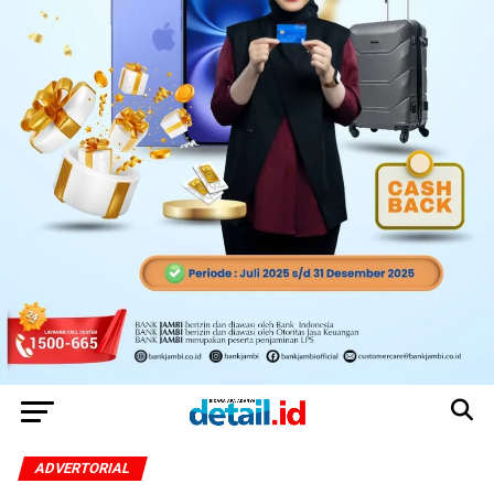
ADVERTORIAL