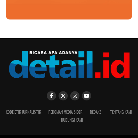
KODE ETIK JURNALISTIK
PEDOMAN MEDIA SIBER
REDAKSI
TENTANG KAMI
HUBUNGI KAMI