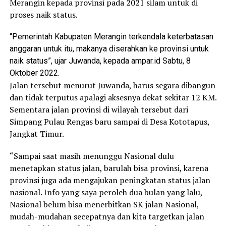
Merangin kepada provinsi pada 2021 silam untuk di
proses naik status.
“Pemerintah Kabupaten Merangin terkendala keterbatasan
anggaran untuk itu, makanya diserahkan ke provinsi untuk
naik status”, ujar Juwanda, kepada ampar.id Sabtu, 8
Oktober 2022.
Jalan tersebut menurut Juwanda, harus segara dibangun
dan tidak terputus apalagi aksesnya dekat sekitar 12 KM.
Sementara jalan provinsi di wilayah tersebut dari
Simpang Pulau Rengas baru sampai di Desa Kototapus,
Jangkat Timur.
“Sampai saat masih menunggu Nasional dulu
menetapkan status jalan, barulah bisa provinsi, karena
provinsi juga ada mengajukan peningkatan status jalan
nasional. Info yang saya peroleh dua bulan yang lalu,
Nasional belum bisa menerbitkan SK jalan Nasional,
mudah-mudahan secepatnya dan kita targetkan jalan