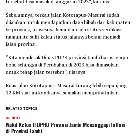
tersebut bisa masuk di anggaran 2023”, katanya.
Sebelumnya, terkait jalan Kototapus-Masurai sudah
diiajukan untuk mendapatkan dana hibah dari kabupaten
ke provinsi, prosesnya kemudian ada status verifikasi,
namun itu sulit kalau status jalannya belum menjadi
jalan provinsi.
“Kita mendesak Dinas PUPR provinsi Jambi harus jemput
bola, sehingga di Perubahan di 2023 bisa dimasukan
untuk rehap jalan tersebut”, ujarnya.
Ruas jalan Kototapus – Masurai kurang lebih sepanjang
12 KM saat ini kondisinya semakin memprihatinkan.
RELATED TOPICS:
UP NEXT
Wakil Ketua II DPRD Provinsi Jambi Menanggapi Inflasi
di Provinsi Jambi