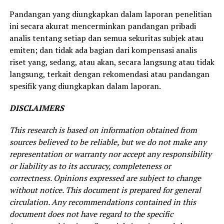
Pandangan yang diungkapkan dalam laporan penelitian
ini secara akurat mencerminkan pandangan pribadi
analis tentang setiap dan semua sekuritas subjek atau
emiten; dan tidak ada bagian dari kompensasi analis
riset yang, sedang, atau akan, secara langsung atau tidak
langsung, terkait dengan rekomendasi atau pandangan
spesifik yang diungkapkan dalam laporan.
DISCLAIMERS
This research is based on information obtained from
sources believed to be reliable, but we do not make any
representation or warranty nor accept any responsibility
or liability as to its accuracy, completeness or
correctness. Opinions expressed are subject to change
without notice. This document is prepared for general
circulation. Any recommendations contained in this
document does not have regard to the specific