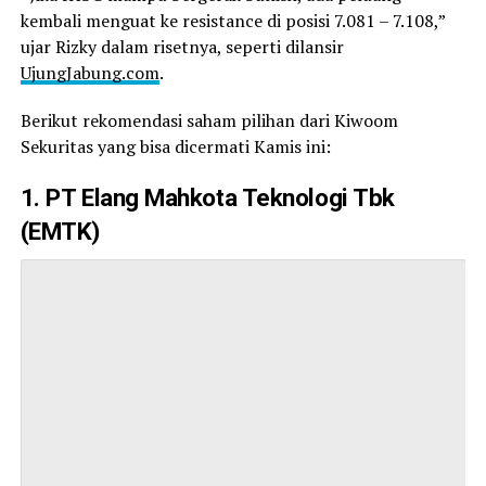
kembali menguat ke resistance di posisi 7.081 – 7.108,”
ujar Rizky dalam risetnya, seperti dilansir
UjungJabung.com
.
Berikut rekomendasi saham pilihan dari Kiwoom
Sekuritas yang bisa dicermati Kamis ini:
1. PT Elang Mahkota Teknologi Tbk
(EMTK)