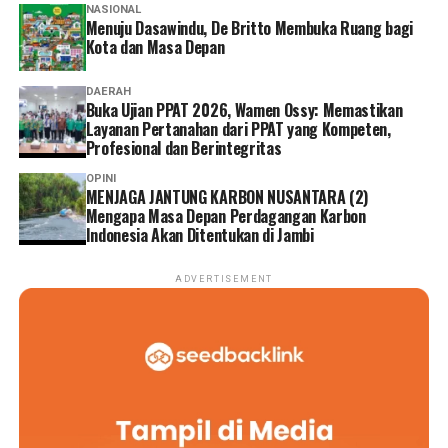
NASIONAL
Menuju Dasawindu, De Britto Membuka Ruang bagi
Kota dan Masa Depan
DAERAH
Buka Ujian PPAT 2026, Wamen Ossy: Memastikan
Layanan Pertanahan dari PPAT yang Kompeten,
Profesional dan Berintegritas
OPINI
MENJAGA JANTUNG KARBON NUSANTARA (2)
Mengapa Masa Depan Perdagangan Karbon
Indonesia Akan Ditentukan di Jambi
ADVERTISEMENT