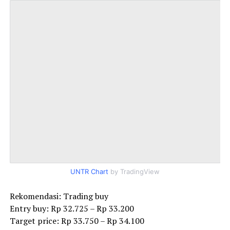
UNTR Chart
by TradingView
Rekomendasi: Trading buy
Entry buy: Rp 32.725 – Rp 33.200
Target price: Rp 33.750 – Rp 34.100