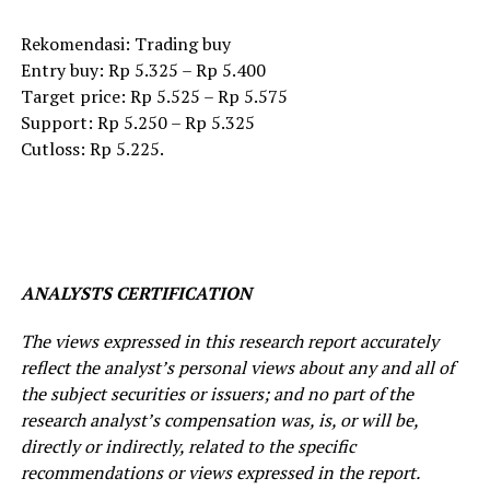
Rekomendasi: Trading buy
Entry buy: Rp 5.325 – Rp 5.400
Target price: Rp 5.525 – Rp 5.575
Support: Rp 5.250 – Rp 5.325
Cutloss: Rp 5.225.
ANALYSTS CERTIFICATION
The views expressed in this research report accurately
reflect the analyst’s personal views about any and all of
the subject securities or issuers; and no part of the
research analyst’s compensation was, is, or will be,
directly or indirectly, related to the specific
recommendations or views expressed in the report.