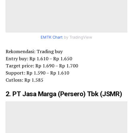
EMTK Chart
by TradingView
Rekomendasi: Trading buy
Entry buy: Rp 1.610 – Rp 1.650
Target price: Rp 1.690 – Rp 1.700
Support: Rp 1.590 – Rp 1.610
Cutloss: Rp 1.585
2. PT Jasa Marga (Persero) Tbk (JSMR)