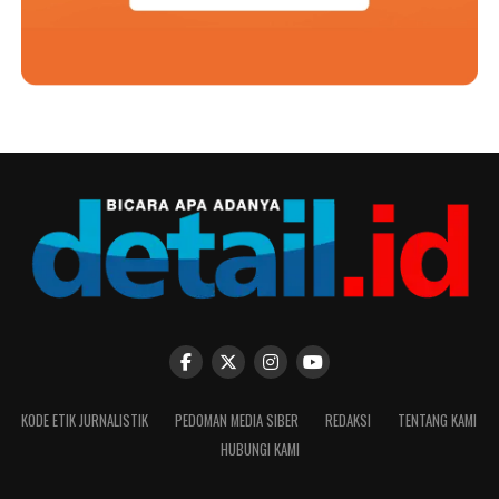
KODE ETIK JURNALISTIK
PEDOMAN MEDIA SIBER
REDAKSI
TENTANG KAMI
HUBUNGI KAMI