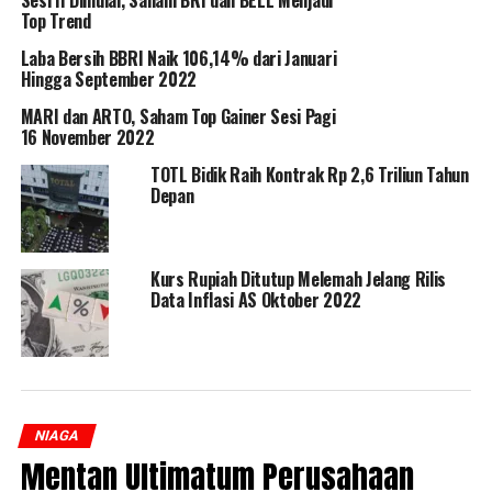
Top Trend
Laba Bersih BBRI Naik 106,14% dari Januari
Hingga September 2022
MARI dan ARTO, Saham Top Gainer Sesi Pagi
16 November 2022
TOTL Bidik Raih Kontrak Rp 2,6 Triliun Tahun
Depan
Kurs Rupiah Ditutup Melemah Jelang Rilis
Data Inflasi AS Oktober 2022
NIAGA
Mentan Ultimatum Perusahaan