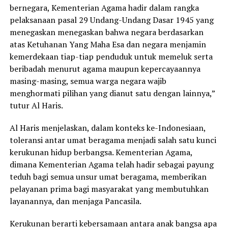
bernegara, Kementerian Agama hadir dalam rangka
pelaksanaan pasal 29 Undang-Undang Dasar 1945 yang
menegaskan menegaskan bahwa negara berdasarkan
atas Ketuhanan Yang Maha Esa dan negara menjamin
kemerdekaan tiap-tiap penduduk untuk memeluk serta
beribadah menurut agama maupun kepercayaannya
masing-masing, semua warga negara wajib
menghormati pilihan yang dianut satu dengan lainnya,”
tutur Al Haris.
Al Haris menjelaskan, dalam konteks ke-Indonesiaan,
toleransi antar umat beragama menjadi salah satu kunci
kerukunan hidup berbangsa. Kementerian Agama,
dimana Kementerian Agama telah hadir sebagai payung
teduh bagi semua unsur umat beragama, memberikan
pelayanan prima bagi masyarakat yang membutuhkan
layanannya, dan menjaga Pancasila.
Kerukunan berarti kebersamaan antara anak bangsa apa