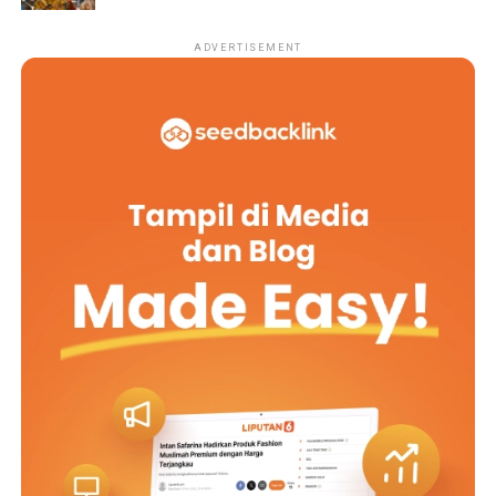
ADVERTISEMENT