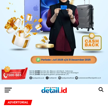
ADVERTORIAL