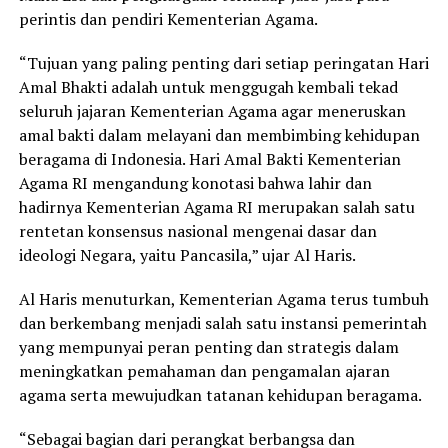
perintis dan pendiri Kementerian Agama.
“Tujuan yang paling penting dari setiap peringatan Hari
Amal Bhakti adalah untuk menggugah kembali tekad
seluruh jajaran Kementerian Agama agar meneruskan
amal bakti dalam melayani dan membimbing kehidupan
beragama di Indonesia. Hari Amal Bakti Kementerian
Agama RI mengandung konotasi bahwa lahir dan
hadirnya Kementerian Agama RI merupakan salah satu
rentetan konsensus nasional mengenai dasar dan
ideologi Negara, yaitu Pancasila,” ujar Al Haris.
Al Haris menuturkan, Kementerian Agama terus tumbuh
dan berkembang menjadi salah satu instansi pemerintah
yang mempunyai peran penting dan strategis dalam
meningkatkan pemahaman dan pengamalan ajaran
agama serta mewujudkan tatanan kehidupan beragama.
“Sebagai bagian dari perangkat berbangsa dan