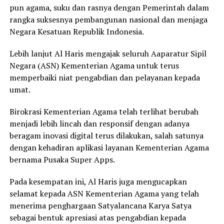
pun agama, suku dan rasnya dengan Pemerintah dalam
rangka suksesnya pembangunan nasional dan menjaga
Negara Kesatuan Republik Indonesia.
Lebih lanjut Al Haris mengajak seluruh Aaparatur Sipil
Negara (ASN) Kementerian Agama untuk terus
memperbaiki niat pengabdian dan pelayanan kepada
umat.
Birokrasi Kementerian Agama telah terlihat berubah
menjadi lebih lincah dan responsif dengan adanya
beragam inovasi digital terus dilakukan, salah satunya
dengan kehadiran aplikasi layanan Kementerian Agama
bernama Pusaka Super Apps.
Pada kesempatan ini, Al Haris juga mengucapkan
selamat kepada ASN Kementerian Agama yang telah
menerima penghargaan Satyalancana Karya Satya
sebagai bentuk apresiasi atas pengabdian kepada