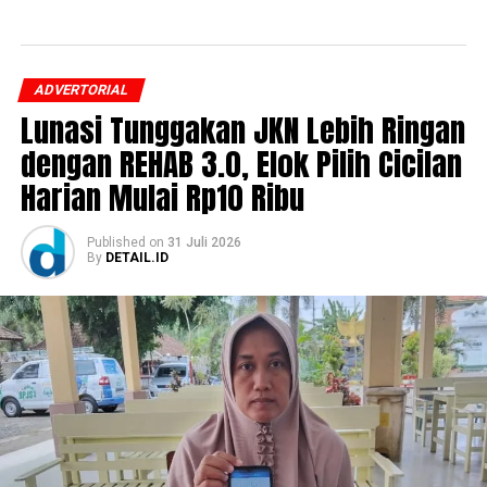
ADVERTORIAL
Lunasi Tunggakan JKN Lebih Ringan
dengan REHAB 3.0, Elok Pilih Cicilan
Harian Mulai Rp10 Ribu
Published
on
31 Juli 2026
By
DETAIL.ID