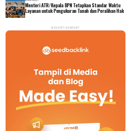
Menteri ATR/Kepala BPN Tetapkan Standar Waktu
Layanan untuk Pengukuran Tanah dan Peralihan Hak
ADVERTISEMENT