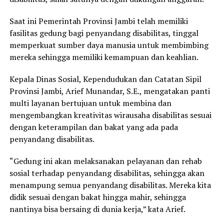
Saat ini Pemerintah Provinsi Jambi telah memiliki
fasilitas gedung bagi penyandang disabilitas, tinggal
memperkuat sumber daya manusia untuk membimbing
mereka sehingga memiliki kemampuan dan keahlian.
Kepala Dinas Sosial, Kependudukan dan Catatan Sipil
Provinsi Jambi, Arief Munandar, S.E., mengatakan panti
multi layanan bertujuan untuk membina dan
mengembangkan kreativitas wirausaha disabilitas sesuai
dengan keterampilan dan bakat yang ada pada
penyandang disabilitas.
“Gedung ini akan melaksanakan pelayanan dan rehab
sosial terhadap penyandang disabilitas, sehingga akan
menampung semua penyandang disabilitas. Mereka kita
didik sesuai dengan bakat hingga mahir, sehingga
nantinya bisa bersaing di dunia kerja,” kata Arief.