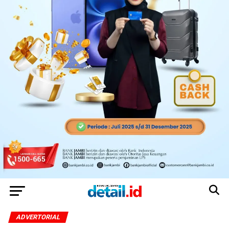
ADVERTORIAL