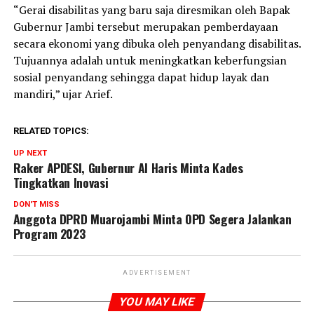
“Gerai disabilitas yang baru saja diresmikan oleh Bapak
Gubernur Jambi tersebut merupakan pemberdayaan
secara ekonomi yang dibuka oleh penyandang disabilitas.
Tujuannya adalah untuk meningkatkan keberfungsian
sosial penyandang sehingga dapat hidup layak dan
mandiri,” ujar Arief.
RELATED TOPICS:
UP NEXT
Raker APDESI, Gubernur Al Haris Minta Kades
Tingkatkan Inovasi
DON'T MISS
Anggota DPRD Muarojambi Minta OPD Segera Jalankan
Program 2023
ADVERTISEMENT
YOU MAY LIKE