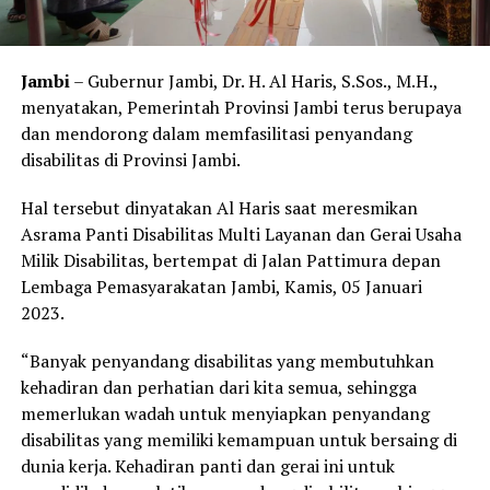
Jambi
– Gubernur Jambi, Dr. H. Al Haris, S.Sos., M.H.,
menyatakan, Pemerintah Provinsi Jambi terus berupaya
dan mendorong dalam memfasilitasi penyandang
disabilitas di Provinsi Jambi.
Hal tersebut dinyatakan Al Haris saat meresmikan
Asrama Panti Disabilitas Multi Layanan dan Gerai Usaha
Milik Disabilitas, bertempat di Jalan Pattimura depan
Lembaga Pemasyarakatan Jambi, Kamis, 05 Januari
2023.
“Banyak penyandang disabilitas yang membutuhkan
kehadiran dan perhatian dari kita semua, sehingga
memerlukan wadah untuk menyiapkan penyandang
disabilitas yang memiliki kemampuan untuk bersaing di
dunia kerja. Kehadiran panti dan gerai ini untuk