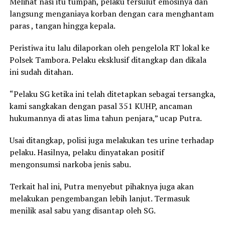
Melihat nasi itu tumpah, pelaku tersulut emosinya dan
langsung menganiaya korban dengan cara menghantam
paras , tangan hingga kepala.
Peristiwa itu lalu dilaporkan oleh pengelola RT lokal ke
Polsek Tambora. Pelaku eksklusif ditangkap dan dikala
ini sudah ditahan.
“Pelaku SG ketika ini telah ditetapkan sebagai tersangka,
kami sangkakan dengan pasal 351 KUHP, ancaman
hukumannya di atas lima tahun penjara,” ucap Putra.
Usai ditangkap, polisi juga melakukan tes urine terhadap
pelaku. Hasilnya, pelaku dinyatakan positif
mengonsumsi narkoba jenis sabu.
Terkait hal ini, Putra menyebut pihaknya juga akan
melakukan pengembangan lebih lanjut. Termasuk
menilik asal sabu yang disantap oleh SG.