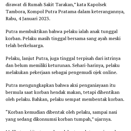
dirawat di Rumah Sakit Tarakan,” kata Kapolsek
Tambora, Kompol Putra Pratama dalam keterangannya,
Rabu, 4 Januari 2023.
Putra membuktikan bahwa pelaku ialah anak tunggal
korban. Pelaku masih tinggal bersama sang ayah meski
telah berkeluarga.
Pelaku, lanjut Putra, juga tinggal terpisah dari istrinya
dan belum memiliki keturunan. Sehari-harinya, pelaku
melakukan pekerjaan sebagai pengemudi ojek online.
Putra mengungkapkan bahwa aksi penganiayaan itu
bermula saat korban hendak makan, tetapi dihentikan
oleh pelaku. Bahkan, pelaku sempat membentak korban.
“Korban kemudian dibentak oleh pelaku, sampai nasi
yang sedang dikonsumsi korban tumpah,” ujarnya.