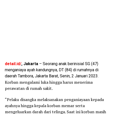
detail.id/
, Jakarta
– Seorang anak berinisial SG (47)
menganiaya ayah kandungnya, DT (84) di rumahnya di
daerah Tambora, Jakarta Barat, Senin, 2 Januari 2023.
Korban mengalami luka hingga harus menerima
perawatan di rumah sakit.
“Pelaku disangka melaksanakan penganiayaan kepada
ayahnya hingga kepala korban memar serta
mengeluarkan darah dari telinga. Saat ini korban masih