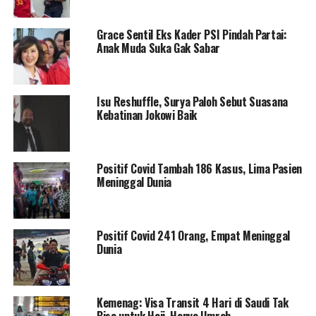
Grace Sentil Eks Kader PSI Pindah Partai:
Anak Muda Suka Gak Sabar
Isu Reshuffle, Surya Paloh Sebut Suasana
Kebatinan Jokowi Baik
Positif Covid Tambah 186 Kasus, Lima Pasien
Meninggal Dunia
Positif Covid 241 Orang, Empat Meninggal
Dunia
Kemenag: Visa Transit 4 Hari di Saudi Tak