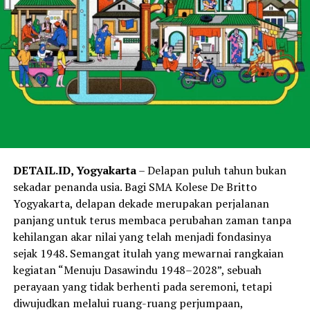
DETAIL.ID, Yogyakarta
– Delapan puluh tahun bukan
sekadar penanda usia. Bagi SMA Kolese De Britto
Yogyakarta, delapan dekade merupakan perjalanan
panjang untuk terus membaca perubahan zaman tanpa
kehilangan akar nilai yang telah menjadi fondasinya
sejak 1948. Semangat itulah yang mewarnai rangkaian
kegiatan “Menuju Dasawindu 1948–2028”, sebuah
perayaan yang tidak berhenti pada seremoni, tetapi
diwujudkan melalui ruang-ruang perjumpaan,