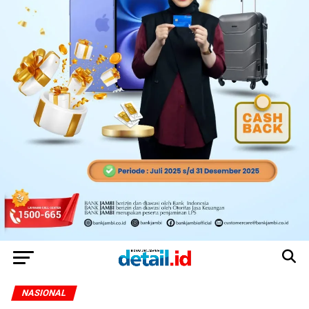
NASIONAL