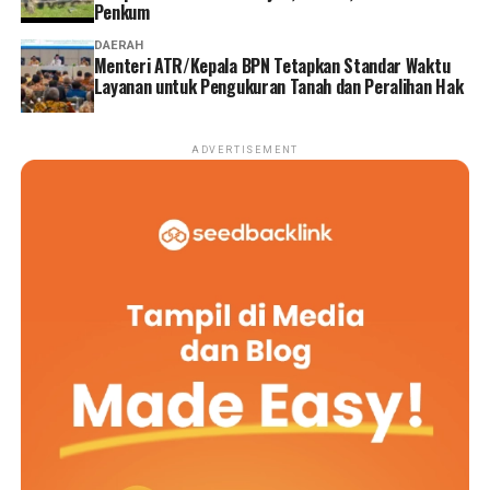
Penkum
DAERAH
Menteri ATR/Kepala BPN Tetapkan Standar Waktu
Layanan untuk Pengukuran Tanah dan Peralihan Hak
ADVERTISEMENT