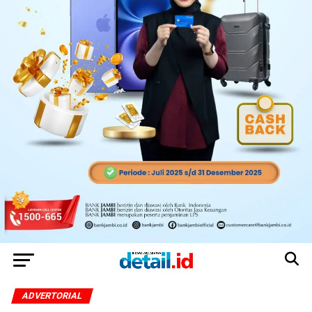
ADVERTORIAL