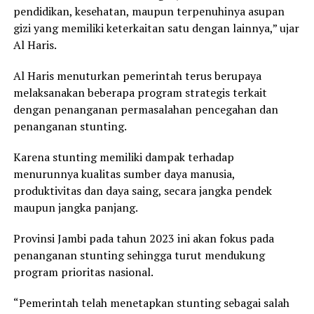
pendidikan, kesehatan, maupun terpenuhinya asupan
gizi yang memiliki keterkaitan satu dengan lainnya,” ujar
Al Haris.
Al Haris menuturkan pemerintah terus berupaya
melaksanakan beberapa program strategis terkait
dengan penanganan permasalahan pencegahan dan
penanganan stunting.
Karena stunting memiliki dampak terhadap
menurunnya kualitas sumber daya manusia,
produktivitas dan daya saing, secara jangka pendek
maupun jangka panjang.
Provinsi Jambi pada tahun 2023 ini akan fokus pada
penanganan stunting sehingga turut mendukung
program prioritas nasional.
“Pemerintah telah menetapkan stunting sebagai salah