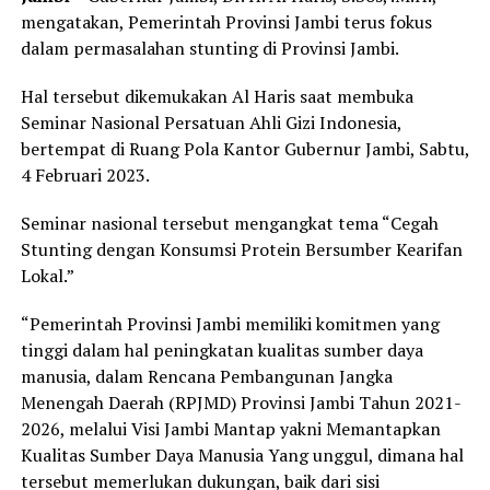
mengatakan, Pemerintah Provinsi Jambi terus fokus
dalam permasalahan stunting di Provinsi Jambi.
Hal tersebut dikemukakan Al Haris saat membuka
Seminar Nasional Persatuan Ahli Gizi Indonesia,
bertempat di Ruang Pola Kantor Gubernur Jambi, Sabtu,
4 Februari 2023.
Seminar nasional tersebut mengangkat tema “Cegah
Stunting dengan Konsumsi Protein Bersumber Kearifan
Lokal.”
“Pemerintah Provinsi Jambi memiliki komitmen yang
tinggi dalam hal peningkatan kualitas sumber daya
manusia, dalam Rencana Pembangunan Jangka
Menengah Daerah (RPJMD) Provinsi Jambi Tahun 2021-
2026, melalui Visi Jambi Mantap yakni Memantapkan
Kualitas Sumber Daya Manusia Yang unggul, dimana hal
tersebut memerlukan dukungan, baik dari sisi