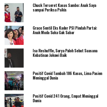
Chuck Terseret Kasus Sambo: Anak Saya
sampai Periksa Psikis
Grace Sentil Eks Kader PSI Pindah Partai:
Anak Muda Suka Gak Sabar
Isu Reshuffle, Surya Paloh Sebut Suasana
Kebatinan Jokowi Baik
Positif Covid Tambah 186 Kasus, Lima Pasien
Meninggal Dunia
Positif Covid 241 Orang, Empat Meninggal
Dunia