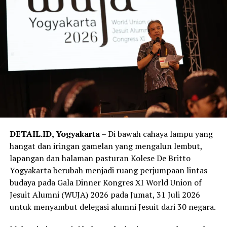
DETAIL.ID, Yogyakarta
– Di bawah cahaya lampu yang
hangat dan iringan gamelan yang mengalun lembut,
lapangan dan halaman pasturan Kolese De Britto
Yogyakarta berubah menjadi ruang perjumpaan lintas
budaya pada Gala Dinner Kongres XI World Union of
Jesuit Alumni (WUJA) 2026 pada Jumat, 31 Juli 2026
untuk menyambut delegasi alumni Jesuit dari 30 negara.