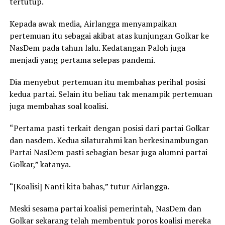
tertutup.
Kepada awak media, Airlangga menyampaikan
pertemuan itu sebagai akibat atas kunjungan Golkar ke
NasDem pada tahun lalu. Kedatangan Paloh juga
menjadi yang pertama selepas pandemi.
Dia menyebut pertemuan itu membahas perihal posisi
kedua partai. Selain itu beliau tak menampik pertemuan
juga membahas soal koalisi.
“Pertama pasti terkait dengan posisi dari partai Golkar
dan nasdem. Kedua silaturahmi kan berkesinambungan
Partai NasDem pasti sebagian besar juga alumni partai
Golkar,” katanya.
“[Koalisi] Nanti kita bahas,” tutur Airlangga.
Meski sesama partai koalisi pemerintah, NasDem dan
Golkar sekarang telah membentuk poros koalisi mereka