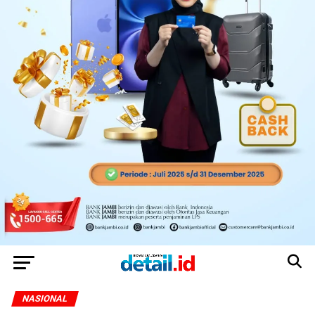
NASIONAL