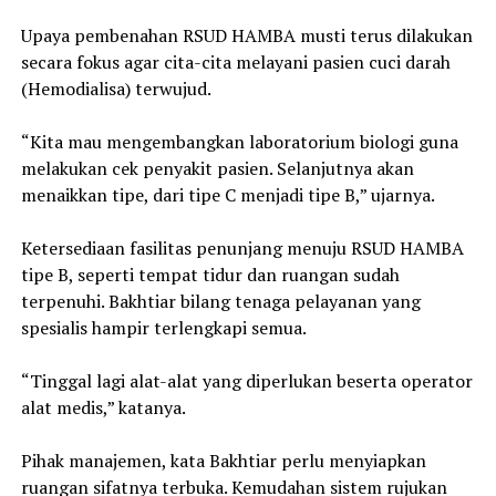
Upaya pembenahan RSUD HAMBA musti terus dilakukan
secara fokus agar cita-cita melayani pasien cuci darah
(Hemodialisa) terwujud.
“Kita mau mengembangkan laboratorium biologi guna
melakukan cek penyakit pasien. Selanjutnya akan
menaikkan tipe, dari tipe C menjadi tipe B,” ujarnya.
Ketersediaan fasilitas penunjang menuju RSUD HAMBA
tipe B, seperti tempat tidur dan ruangan sudah
terpenuhi. Bakhtiar bilang tenaga pelayanan yang
spesialis hampir terlengkapi semua.
“Tinggal lagi alat-alat yang diperlukan beserta operator
alat medis,” katanya.
Pihak manajemen, kata Bakhtiar perlu menyiapkan
ruangan sifatnya terbuka. Kemudahan sistem rujukan