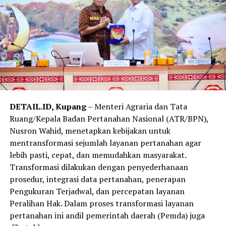
DETAIL.ID, Kupang
– Menteri Agraria dan Tata
Ruang/Kepala Badan Pertanahan Nasional (ATR/BPN),
Nusron Wahid, menetapkan kebijakan untuk
mentransformasi sejumlah layanan pertanahan agar
lebih pasti, cepat, dan memudahkan masyarakat.
Transformasi dilakukan dengan penyederhanaan
prosedur, integrasi data pertanahan, penerapan
Pengukuran Terjadwal, dan percepatan layanan
Peralihan Hak. Dalam proses transformasi layanan
pertanahan ini andil pemerintah daerah (Pemda) juga