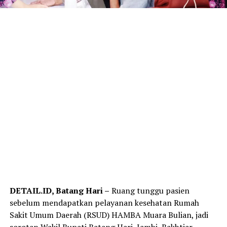
DETAIL.ID, Batang Hari –
Ruang tunggu pasien
sebelum mendapatkan pelayanan kesehatan Rumah
Sakit Umum Daerah (RSUD) HAMBA Muara Bulian, jadi