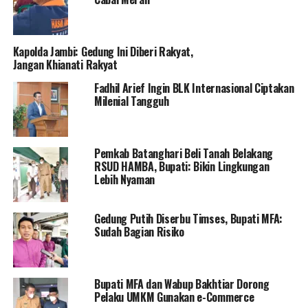
Kapolda Jambi: Gedung Ini Diberi Rakyat,
Jangan Khianati Rakyat
Fadhil Arief Ingin BLK Internasional Ciptakan
Milenial Tangguh
Pemkab Batanghari Beli Tanah Belakang
RSUD HAMBA, Bupati: Bikin Lingkungan
Lebih Nyaman
Gedung Putih Diserbu Timses, Bupati MFA:
Sudah Bagian Risiko
Bupati MFA dan Wabup Bakhtiar Dorong
Pelaku UMKM Gunakan e-Commerce