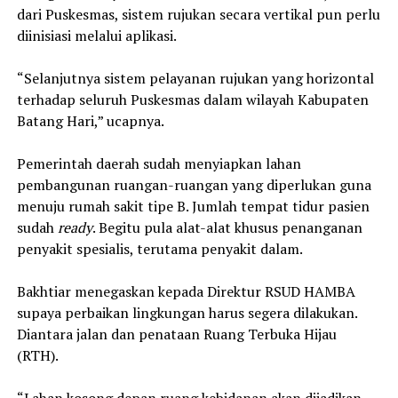
dari Puskesmas, sistem rujukan secara vertikal pun perlu
diinisiasi melalui aplikasi.
“Selanjutnya sistem pelayanan rujukan yang horizontal
terhadap seluruh Puskesmas dalam wilayah Kabupaten
Batang Hari,” ucapnya.
Pemerintah daerah sudah menyiapkan lahan
pembangunan ruangan-ruangan yang diperlukan guna
menuju rumah sakit tipe B. Jumlah tempat tidur pasien
sudah
ready
. Begitu pula alat-alat khusus penanganan
penyakit spesialis, terutama penyakit dalam.
Bakhtiar menegaskan kepada Direktur RSUD HAMBA
supaya perbaikan lingkungan harus segera dilakukan.
Diantara jalan dan penataan Ruang Terbuka Hijau
(RTH).