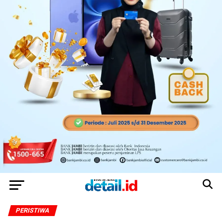
PERISTIWA