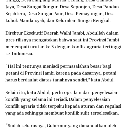
Jaya, Desa Sungai Bungur, Desa Seponjen, Desa Pandan
Sejahtera, Desa Sungai Paur, Desa Pemayungan, Desa
Lubuk Mandarsyah, dan Kelurahan Sungai Bengkal.
Direktur Eksekutif Daerah Walhi Jambi, Abdullah dalam
pres rilisnya mengatakan bahwa saat ini Provinsi Jambi
menempati urutan ke 3 dengan konflik agraria tertinggi
se-Indonesia.
“Hal ini tentunya menjadi permasalahan besar bagi
petani di Provinsi Jambi karena pada dasarnya, petani
harus berdaulat diatas tanahnya sendiri,” kata Abdul.
Selain itu, kata Abdul, perlu opsi lain dari penyelesaian
konflik yang selama ini terjadi. Dalam penyelesaian
konflik agraria tidak terpaku kepada aturan dan regulasi
yang ada sehingga membuat konflik sulit terselesaikan.
“Sudah seharusnya, Gubernur yang dimandatkan oleh