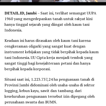
DETAIL.ID, Jambi
– Saat ini, terlihat semangat UUPA
1960 yang mengedepankan tanah untuk rakyat kini
hanya tinggal sejarah yang diingat oleh kaum tani
Indonesia.
Keadaan ini harus dirasakan oleh kaum tani karena
cengkeraman oligarki yang sangat kuat dengan
instrument kebijakan yang tidak berpihak kepada kaum
tani Indonesia. UU Cipta kerja menjadi tembok yang
sangat tinggi bagi kesejahteraan petani dan hanya
berpihak kepada korporasi.
Situasi saat ini, 1.223.737,24 ha penguasaan tanah di
Provinsi Jambi didominasi oleh usaha-usaha di sektor
logging, kebun kayu, sawit dan tambang. dari
keseluruhan penguasaan tersebut izin dipegang oleh
perusahaan swasta dan BUMN.