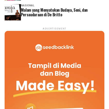
NASIONAL
Malam yang Menyatukan Budaya, Seni, dan
Persaudaraan di De Britto
ADVERTISEMENT