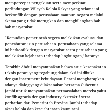
mempercepat pengakuan serta memperkuat
perlindungan Wilayah Kelola Rakyat yang selama ini
berkonflik dengan perusahaan maupun negara melalui
skema yang tidak merugikan dan menghilangkan hak-
hak masyarakat.
“Kemudian pemerintah segera melakukan evaluasi dan
pencabutan izin perusahaan-perusahaan yang selama
ini berkonflik dengan masyarakat serta perusahaan yang
melakukan kejahatan terhadap lingkungan,” katanya.
Terakhir Abdul menyampaikan bahwa ssuai kesepakatan
teknis petani yang tegabung dalam aksi ini dibuka
dengan instrument kebudayaan. Petani mengharapkan
adanya dialog yang dilaksanakan bersama Gubernur
Jambi untuk menyampaikan permasalahan mereka yaitu
konflik agraria dengan industry ekstraktif serta
perhatian dari Pemerintah Provinsi Jambi terhadap
akses kelola dan kesejahteraan kaum tani.