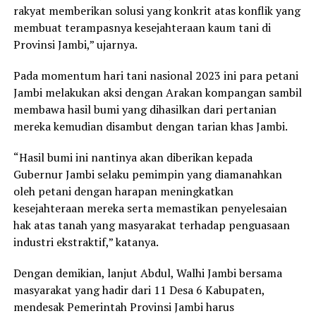
rakyat memberikan solusi yang konkrit atas konflik yang
membuat terampasnya kesejahteraan kaum tani di
Provinsi Jambi,” ujarnya.
Pada momentum hari tani nasional 2023 ini para petani
Jambi melakukan aksi dengan Arakan kompangan sambil
membawa hasil bumi yang dihasilkan dari pertanian
mereka kemudian disambut dengan tarian khas Jambi.
“Hasil bumi ini nantinya akan diberikan kepada
Gubernur Jambi selaku pemimpin yang diamanahkan
oleh petani dengan harapan meningkatkan
kesejahteraan mereka serta memastikan penyelesaian
hak atas tanah yang masyarakat terhadap penguasaan
industri ekstraktif,” katanya.
Dengan demikian, lanjut Abdul, Walhi Jambi bersama
masyarakat yang hadir dari 11 Desa 6 Kabupaten,
mendesak Pemerintah Provinsi Jambi harus