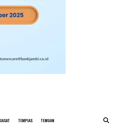
SIASAT
TEMPIAS
TEMUAN