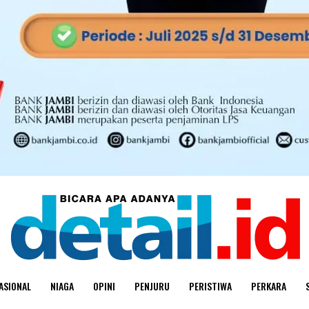
ASIONAL
NIAGA
OPINI
PENJURU
PERISTIWA
PERKARA