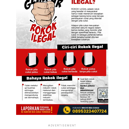
ADVERTISEMENT