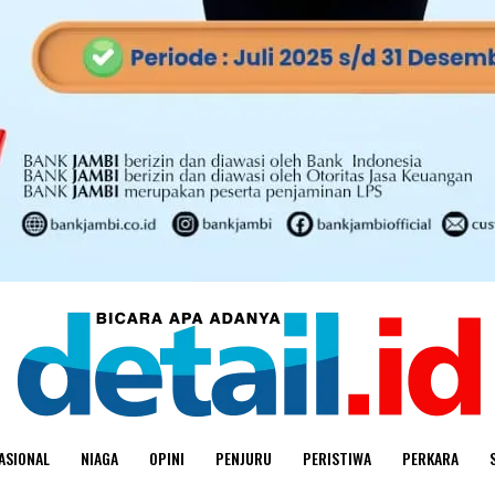
ASIONAL
NIAGA
OPINI
PENJURU
PERISTIWA
PERKARA