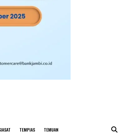
SIASAT
TEMPIAS
TEMUAN