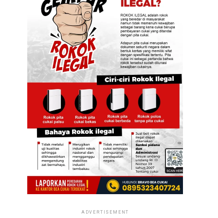
ADVERTISEMENT