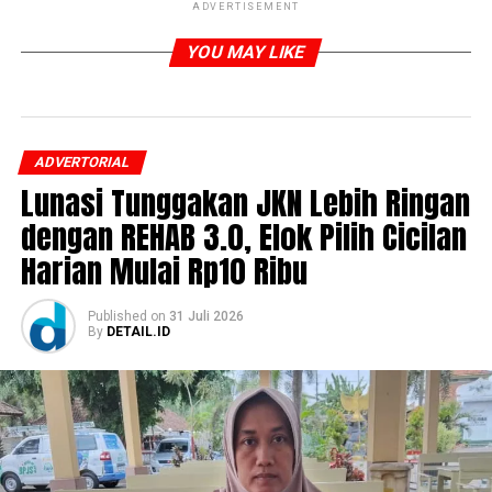
ADVERTISEMENT
YOU MAY LIKE
ADVERTORIAL
Lunasi Tunggakan JKN Lebih Ringan
dengan REHAB 3.0, Elok Pilih Cicilan
Harian Mulai Rp10 Ribu
Published
on
31 Juli 2026
By
DETAIL.ID