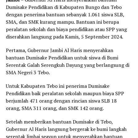
Dumisake Pendidikan di Kabupaten Bungo dan Tebo
dengan penerima bantuan sebanyak 1.061 siswa SLB,
SMA, dan SMK kurang mampu. Bantuan ini berupa
peralatan sekolah dan biaya pendidikan atau SPP yang
diserahkan langsung pada Kamis, 5 September 2024.
Pertama, Gubernur Jambi Al Haris menyerahkan
bantuan Dumisake Pendidikan untuk siswa di Bumi
Serentak Galah Serengkuh Dayung yang berlangsung di
SMA Negeri 3 Tebo.
Untuk Kabupaten Tebo ini penerima Dumisake
Pendidikan baik peralatan sekolah maupun biaya SPP
berjumlah 471 orang dengan rincian siswa SLB 18
orang, SMA 311 orang, dan SMK 142 orang.
Setelah memberikan bantuan Dumisake di Tebo,
Gubernur Al Haris langsung bergerak ke bumi langkah
serentak limbai seayun untuk menyerahkan bantuan