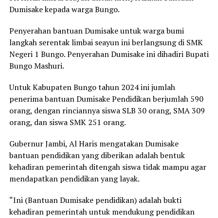
Dumisake kepada warga Bungo.
Penyerahan bantuan Dumisake untuk warga bumi
langkah serentak limbai seayun ini berlangsung di SMK
Negeri 1 Bungo. Penyerahan Dumisake ini dihadiri Bupati
Bungo Mashuri.
Untuk Kabupaten Bungo tahun 2024 ini jumlah
penerima bantuan Dumisake Pendidikan berjumlah 590
orang, dengan rinciannya siswa SLB 30 orang, SMA 309
orang, dan siswa SMK 251 orang.
Gubernur Jambi, Al Haris mengatakan Dumisake
bantuan pendidikan yang diberikan adalah bentuk
kehadiran pemerintah ditengah siswa tidak mampu agar
mendapatkan pendidikan yang layak.
“Ini (Bantuan Dumisake pendidikan) adalah bukti
kehadiran pemerintah untuk mendukung pendidikan