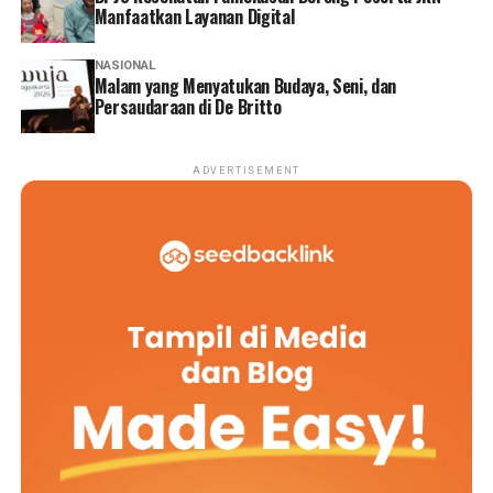
Manfaatkan Layanan Digital
NASIONAL
Malam yang Menyatukan Budaya, Seni, dan
Persaudaraan di De Britto
ADVERTISEMENT