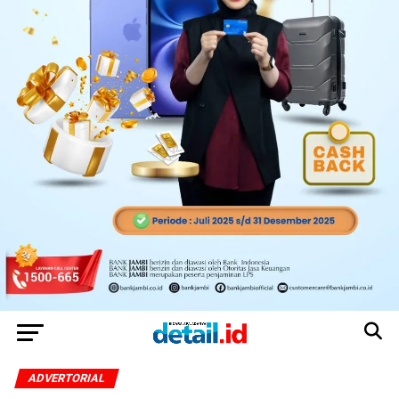
ADVERTORIAL