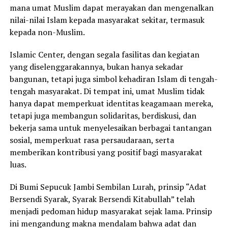
mana umat Muslim dapat merayakan dan mengenalkan
nilai-nilai Islam kepada masyarakat sekitar, termasuk
kepada non-Muslim.
Islamic Center, dengan segala fasilitas dan kegiatan
yang diselenggarakannya, bukan hanya sekadar
bangunan, tetapi juga simbol kehadiran Islam di tengah-
tengah masyarakat. Di tempat ini, umat Muslim tidak
hanya dapat memperkuat identitas keagamaan mereka,
tetapi juga membangun solidaritas, berdiskusi, dan
bekerja sama untuk menyelesaikan berbagai tantangan
sosial, memperkuat rasa persaudaraan, serta
memberikan kontribusi yang positif bagi masyarakat
luas.
Di Bumi Sepucuk Jambi Sembilan Lurah, prinsip “Adat
Bersendi Syarak, Syarak Bersendi Kitabullah” telah
menjadi pedoman hidup masyarakat sejak lama. Prinsip
ini mengandung makna mendalam bahwa adat dan