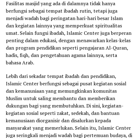
Fasilitas masjid yang ada di dalamnya tidak hanya
berfungsi sebagai tempat ibadah rutin, tetapi juga
menjadi wadah bagi peringatan hari-hari besar Islam
dan kegiatan lainnya yang memperkuat spiritualitas
umat. Selain fungsi ibadah, Islamic Center juga berperan
penting dalam edukasi, dengan menawarkan kelas-kelas
dan program pendidikan seperti pengajaran Al-Quran,
hadis, fiqh, dan pengetahuan agama lainnya, serta
bahasa Arab.
Lebih dari sekadar tempat ibadah dan pendidikan,
Islamic Center berfungsi sebagai pusat kegiatan sosial
dan kemanusiaan yang memungkinkan komunitas
Muslim untuk saling membantu dan memberikan
dukungan bagi yang membutuhkan. Di sini, kegiatan-
kegiatan sosial seperti zakat, sedekah, dan bantuan
kemanusiaan diorganisir dan disalurkan kepada
masyarakat yang memerlukan. Selain itu, Islamic Center
juga seringkali menjadi wadah bagi pertemuan budaya, di