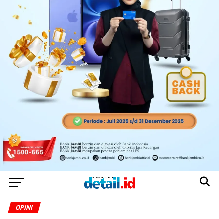
OPINI