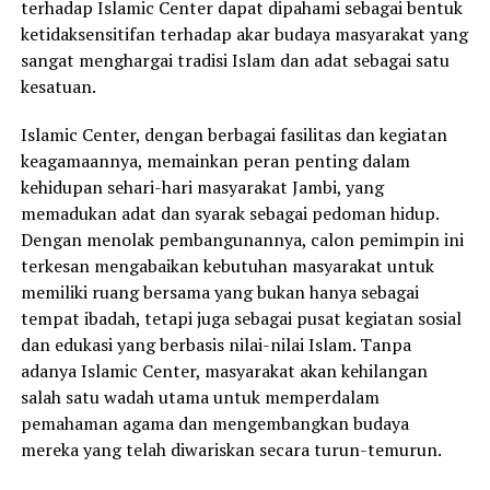
terhadap Islamic Center dapat dipahami sebagai bentuk
ketidaksensitifan terhadap akar budaya masyarakat yang
sangat menghargai tradisi Islam dan adat sebagai satu
kesatuan.
Islamic Center, dengan berbagai fasilitas dan kegiatan
keagamaannya, memainkan peran penting dalam
kehidupan sehari-hari masyarakat Jambi, yang
memadukan adat dan syarak sebagai pedoman hidup.
Dengan menolak pembangunannya, calon pemimpin ini
terkesan mengabaikan kebutuhan masyarakat untuk
memiliki ruang bersama yang bukan hanya sebagai
tempat ibadah, tetapi juga sebagai pusat kegiatan sosial
dan edukasi yang berbasis nilai-nilai Islam. Tanpa
adanya Islamic Center, masyarakat akan kehilangan
salah satu wadah utama untuk memperdalam
pemahaman agama dan mengembangkan budaya
mereka yang telah diwariskan secara turun-temurun.