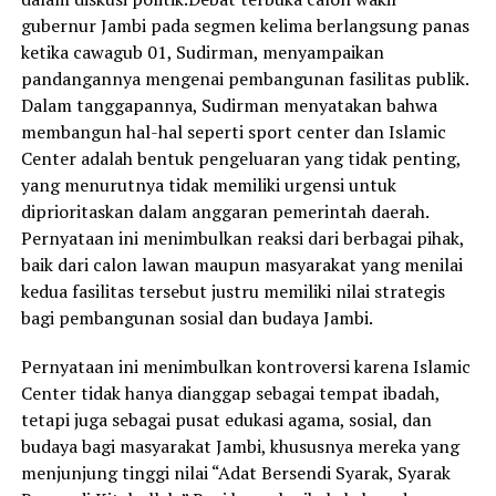
gubernur Jambi pada segmen kelima berlangsung panas
ketika cawagub 01, Sudirman, menyampaikan
pandangannya mengenai pembangunan fasilitas publik.
Dalam tanggapannya, Sudirman menyatakan bahwa
membangun hal-hal seperti sport center dan Islamic
Center adalah bentuk pengeluaran yang tidak penting,
yang menurutnya tidak memiliki urgensi untuk
diprioritaskan dalam anggaran pemerintah daerah.
Pernyataan ini menimbulkan reaksi dari berbagai pihak,
baik dari calon lawan maupun masyarakat yang menilai
kedua fasilitas tersebut justru memiliki nilai strategis
bagi pembangunan sosial dan budaya Jambi.
Pernyataan ini menimbulkan kontroversi karena Islamic
Center tidak hanya dianggap sebagai tempat ibadah,
tetapi juga sebagai pusat edukasi agama, sosial, dan
budaya bagi masyarakat Jambi, khususnya mereka yang
menjunjung tinggi nilai “Adat Bersendi Syarak, Syarak