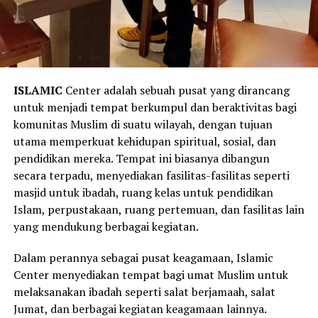
ISLAMIC
Center adalah sebuah pusat yang dirancang
untuk menjadi tempat berkumpul dan beraktivitas bagi
komunitas Muslim di suatu wilayah, dengan tujuan
utama memperkuat kehidupan spiritual, sosial, dan
pendidikan mereka. Tempat ini biasanya dibangun
secara terpadu, menyediakan fasilitas-fasilitas seperti
masjid untuk ibadah, ruang kelas untuk pendidikan
Islam, perpustakaan, ruang pertemuan, dan fasilitas lain
yang mendukung berbagai kegiatan.
Dalam perannya sebagai pusat keagamaan, Islamic
Center menyediakan tempat bagi umat Muslim untuk
melaksanakan ibadah seperti salat berjamaah, salat
Jumat, dan berbagai kegiatan keagamaan lainnya.