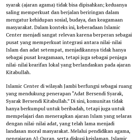
syarak (ajaran agama) tidak bisa dipisahkan; keduanya
saling memperkuat dan berjalan beriringan dalam
mengatur kehidupan sosial, budaya, dan keagamaan
masyarakat. Dalam konteks ini, keberadaan Islamic
Center menjadi sangat relevan karena berperan sebagai
pusat yang memperkuat integrasi antara nilai-nilai
Islam dan adat setempat, menjadikannya tidak hanya
sebagai pusat keagamaan, tetapi juga sebagai penjaga
nilai-nilai kearifan lokal yang berlandaskan pada ajaran
Kitabullah.
Islamic Center di wilayah Jambi berfungsi sebagai ruang
yang mendukung penerapan “Adat Bersendi Syarak,
Syarak Bersendi Kitabullah.” Di sini, komunitas tidak
hanya berkumpul untuk beribadah, tetapi juga untuk
mempelajari dan menerapkan ajaran Islam yang selaras
dengan nilai-nilai adat, yang telah lama menjadi
landasan moral masyarakat. Melalui pendidikan agama,
pengajaran Al-Quran, serta diskusi keislaman, Islamic