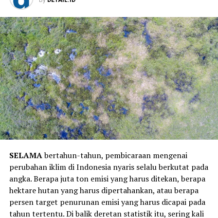
By
DETAIL.ID
SELAMA
bertahun-tahun, pembicaraan mengenai
perubahan iklim di Indonesia nyaris selalu berkutat pada
angka. Berapa juta ton emisi yang harus ditekan, berapa
hektare hutan yang harus dipertahankan, atau berapa
persen target penurunan emisi yang harus dicapai pada
tahun tertentu. Di balik deretan statistik itu, sering kali