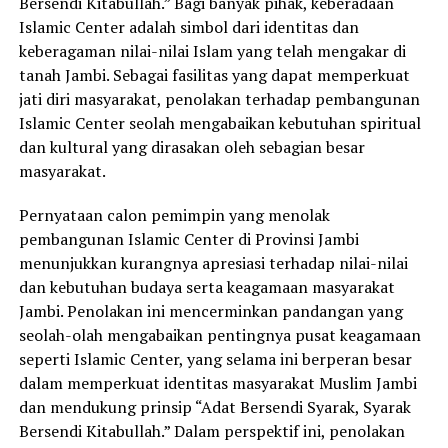
Bersendi Kitabullah.” Bagi banyak pihak, keberadaan
Islamic Center adalah simbol dari identitas dan
keberagaman nilai-nilai Islam yang telah mengakar di
tanah Jambi. Sebagai fasilitas yang dapat memperkuat
jati diri masyarakat, penolakan terhadap pembangunan
Islamic Center seolah mengabaikan kebutuhan spiritual
dan kultural yang dirasakan oleh sebagian besar
masyarakat.
Pernyataan calon pemimpin yang menolak
pembangunan Islamic Center di Provinsi Jambi
menunjukkan kurangnya apresiasi terhadap nilai-nilai
dan kebutuhan budaya serta keagamaan masyarakat
Jambi. Penolakan ini mencerminkan pandangan yang
seolah-olah mengabaikan pentingnya pusat keagamaan
seperti Islamic Center, yang selama ini berperan besar
dalam memperkuat identitas masyarakat Muslim Jambi
dan mendukung prinsip “Adat Bersendi Syarak, Syarak
Bersendi Kitabullah.” Dalam perspektif ini, penolakan