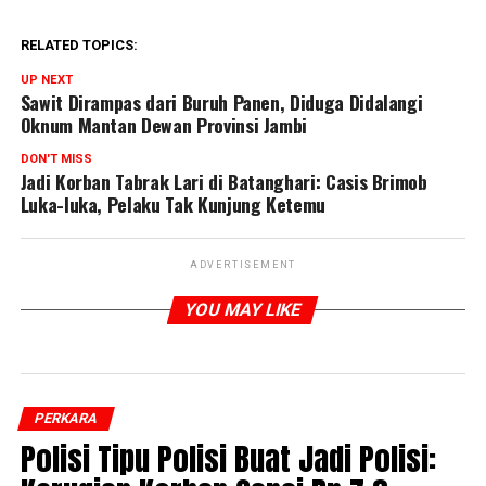
RELATED TOPICS:
UP NEXT
Sawit Dirampas dari Buruh Panen, Diduga Didalangi
Oknum Mantan Dewan Provinsi Jambi
DON'T MISS
Jadi Korban Tabrak Lari di Batanghari: Casis Brimob
Luka-luka, Pelaku Tak Kunjung Ketemu
ADVERTISEMENT
YOU MAY LIKE
PERKARA
Polisi Tipu Polisi Buat Jadi Polisi: