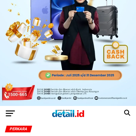
PERKARA