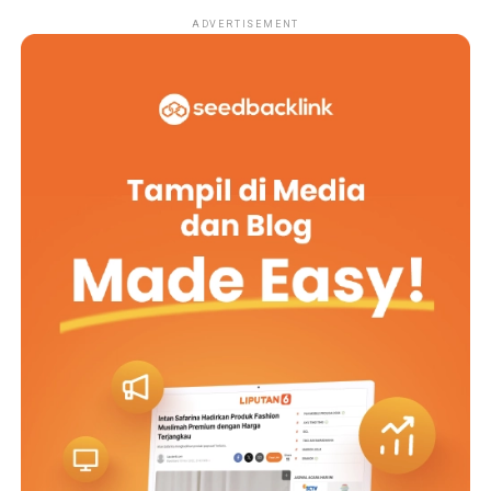
ADVERTISEMENT