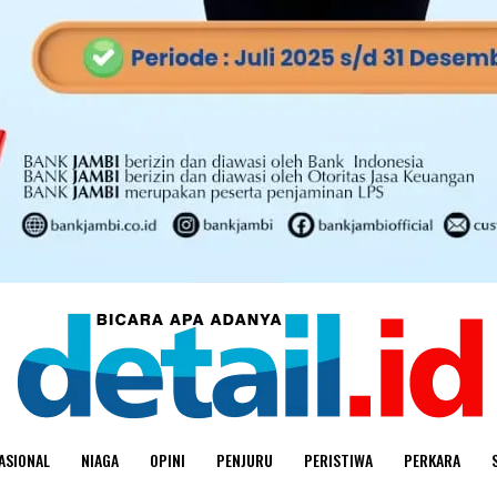
ASIONAL
NIAGA
OPINI
PENJURU
PERISTIWA
PERKARA