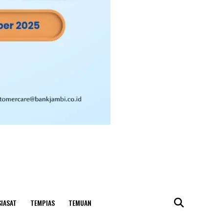
SIASAT
TEMPIAS
TEMUAN