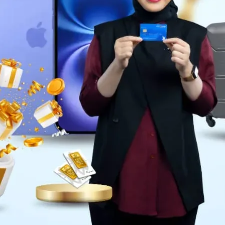
Daerah