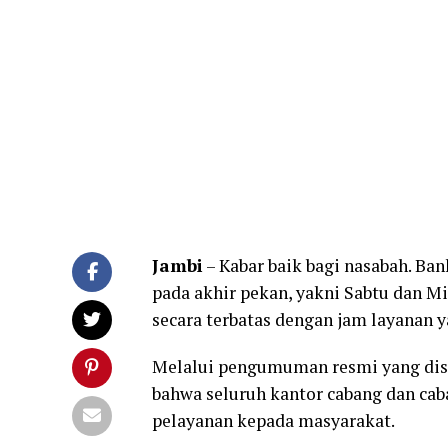
Jambi
– Kabar baik bagi nasabah. Ba
pada akhir pekan, yakni Sabtu dan M
secara terbatas dengan jam layanan y
Melalui pengumuman resmi yang dis
bahwa seluruh kantor cabang dan ca
pelayanan kepada masyarakat.