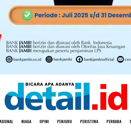
ASIONAL
NIAGA
OPINI
PENJURU
PERISTIWA
PERKARA