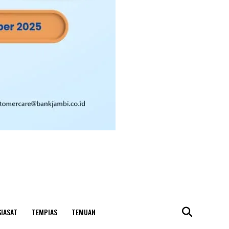
SIASAT
TEMPIAS
TEMUAN