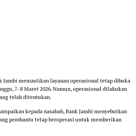
nk Jambi memastikan layanan operasional tetap dibuka
inggu, 7–8 Maret 2026. Namun, operasional dilakukan
ang telah ditentukan.
ampaikan kepada nasabah, Bank Jambi menyebutkan
bang pembantu tetap beroperasi untuk memberikan