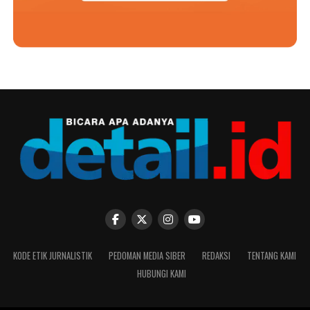
KODE ETIK JURNALISTIK
PEDOMAN MEDIA SIBER
REDAKSI
TENTANG KAMI
HUBUNGI KAMI