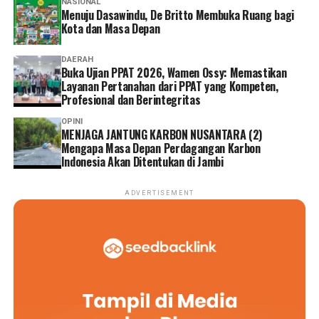
NASIONAL
Menuju Dasawindu, De Britto Membuka Ruang bagi
Kota dan Masa Depan
DAERAH
Buka Ujian PPAT 2026, Wamen Ossy: Memastikan
Layanan Pertanahan dari PPAT yang Kompeten,
Profesional dan Berintegritas
OPINI
MENJAGA JANTUNG KARBON NUSANTARA (2)
Mengapa Masa Depan Perdagangan Karbon
Indonesia Akan Ditentukan di Jambi
ADVERTISEMENT