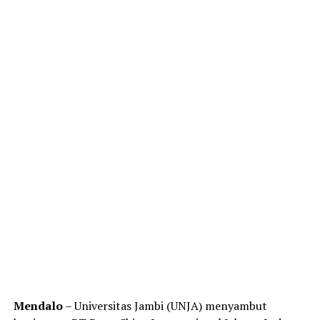
Mendalo
– Universitas Jambi (UNJA) menyambut