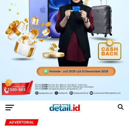
ADVERTORIAL