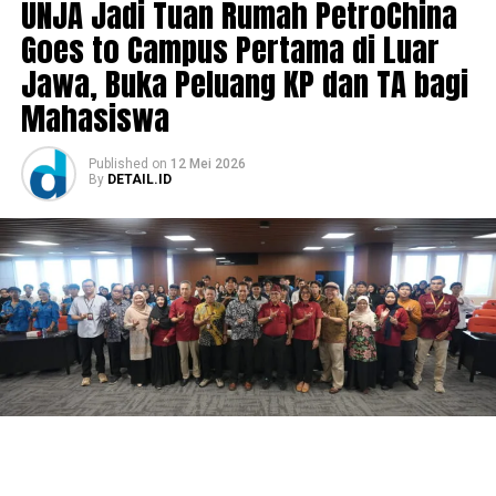
UNJA Jadi Tuan Rumah PetroChina
Goes to Campus Pertama di Luar
Jawa, Buka Peluang KP dan TA bagi
Mahasiswa
Published
on
12 Mei 2026
By
DETAIL.ID