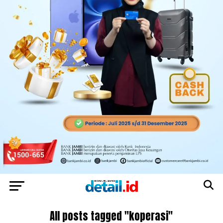
All posts tagged "koperasi"