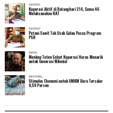
DAERAH
Koperasi Aktif di Batanghari 214, Cuma 46
Melaksanakan RAT
DAERAH
Petani Sawit Tak Usah Galau Pasca Program
PSR
NIAGA
Menkop Teten Sebut Koperasi Harus Menarik
untuk Generasi Milenial
NASIONAL
Stimulus Ekonomi untuk UMKM Baru Tersalur
9,59 Persen