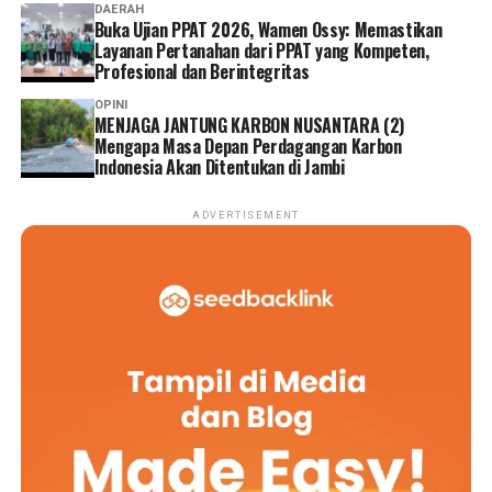
DAERAH
Buka Ujian PPAT 2026, Wamen Ossy: Memastikan
Layanan Pertanahan dari PPAT yang Kompeten,
Profesional dan Berintegritas
OPINI
MENJAGA JANTUNG KARBON NUSANTARA (2)
Mengapa Masa Depan Perdagangan Karbon
Indonesia Akan Ditentukan di Jambi
ADVERTISEMENT