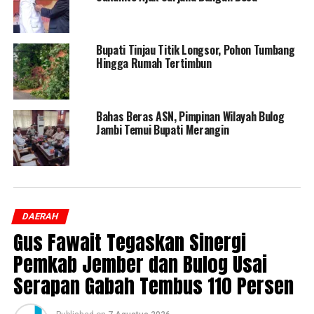
Bupati Tinjau Titik Longsor, Pohon Tumbang
Hingga Rumah Tertimbun
Bahas Beras ASN, Pimpinan Wilayah Bulog
Jambi Temui Bupati Merangin
DAERAH
Gus Fawait Tegaskan Sinergi
Pemkab Jember dan Bulog Usai
Serapan Gabah Tembus 110 Persen