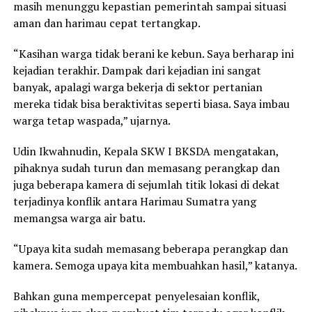
masih menunggu kepastian pemerintah sampai situasi
aman dan harimau cepat tertangkap.
“Kasihan warga tidak berani ke kebun. Saya berharap ini
kejadian terakhir. Dampak dari kejadian ini sangat
banyak, apalagi warga bekerja di sektor pertanian
mereka tidak bisa beraktivitas seperti biasa. Saya imbau
warga tetap waspada,” ujarnya.
Udin Ikwahnudin, Kepala SKW I BKSDA mengatakan,
pihaknya sudah turun dan memasang perangkap dan
juga beberapa kamera di sejumlah titik lokasi di dekat
terjadinya konflik antara Harimau Sumatra yang
memangsa warga air batu.
“Upaya kita sudah memasang beberapa perangkap dan
kamera. Semoga upaya kita membuahkan hasil,” katanya.
Bahkan guna mempercepat penyelesaian konflik,