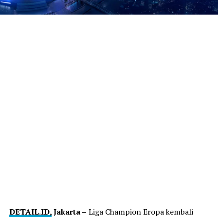
DETAIL.ID,
Jakarta –
Liga Champion Eropa kembali