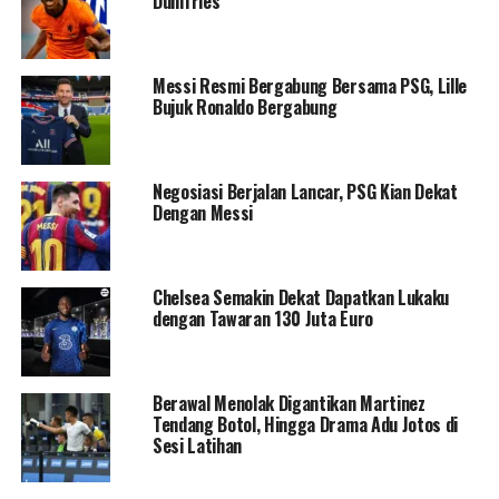
Dumfries
Messi Resmi Bergabung Bersama PSG, Lille
Bujuk Ronaldo Bergabung
Negosiasi Berjalan Lancar, PSG Kian Dekat
Dengan Messi
Chelsea Semakin Dekat Dapatkan Lukaku
dengan Tawaran 130 Juta Euro
Berawal Menolak Digantikan Martinez
Tendang Botol, Hingga Drama Adu Jotos di
Sesi Latihan