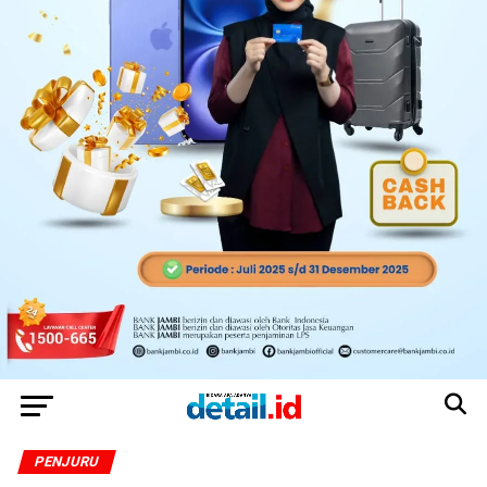
PENJURU