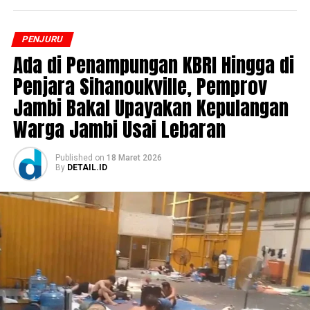
PENJURU
Ada di Penampungan KBRI Hingga di
Penjara Sihanoukville, Pemprov
Jambi Bakal Upayakan Kepulangan
Warga Jambi Usai Lebaran ‎
Published
on
18 Maret 2026
By
DETAIL.ID