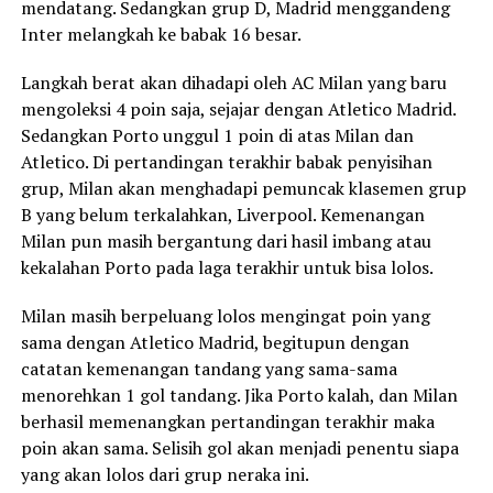
mendatang. Sedangkan grup D, Madrid menggandeng
Inter melangkah ke babak 16 besar.
Langkah berat akan dihadapi oleh AC Milan yang baru
mengoleksi 4 poin saja, sejajar dengan Atletico Madrid.
Sedangkan Porto unggul 1 poin di atas Milan dan
Atletico. Di pertandingan terakhir babak penyisihan
grup, Milan akan menghadapi pemuncak klasemen grup
B yang belum terkalahkan, Liverpool. Kemenangan
Milan pun masih bergantung dari hasil imbang atau
kekalahan Porto pada laga terakhir untuk bisa lolos.
Milan masih berpeluang lolos mengingat poin yang
sama dengan Atletico Madrid, begitupun dengan
catatan kemenangan tandang yang sama-sama
menorehkan 1 gol tandang. Jika Porto kalah, dan Milan
berhasil memenangkan pertandingan terakhir maka
poin akan sama. Selisih gol akan menjadi penentu siapa
yang akan lolos dari grup neraka ini.