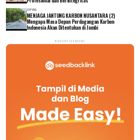
Profesional dan Berintegritas
OPINI
MENJAGA JANTUNG KARBON NUSANTARA (2)
Mengapa Masa Depan Perdagangan Karbon
Indonesia Akan Ditentukan di Jambi
ADVERTISEMENT