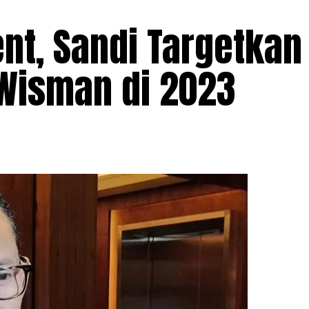
nt, Sandi Targetkan
Wisman di 2023