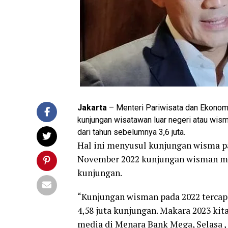
Jakarta
– Menteri Pariwisata dan Ekonomi
kunjungan wisatawan luar negeri atau wisma
dari tahun sebelumnya 3,6 juta.
Hal ini menyusul kunjungan wisma pa
November 2022 kunjungan wisman mera
kunjungan.
“Kunjungan wisman pada 2022 tercapa
4,58 juta kunjungan. Makara 2023 kita
media di Menara Bank Mega, Selasa , 