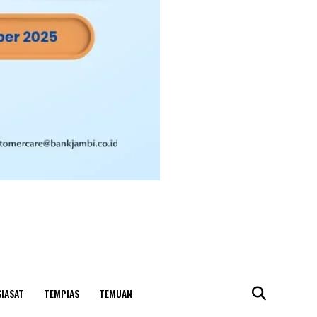
SIASAT
TEMPIAS
TEMUAN