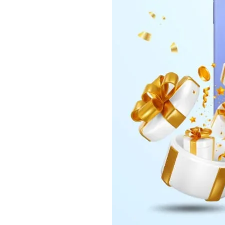
Daerah