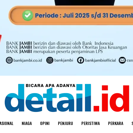
ASIONAL
NIAGA
OPINI
PENJURU
PERISTIWA
PERKARA