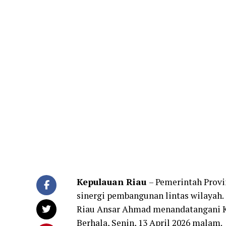
Kepulauan Riau
– Pemerintah Prov
sinergi pembangunan lintas wilayah.
Riau Ansar Ahmad menandatangani Ke
Berhala, Senin, 13 April 2026 malam.