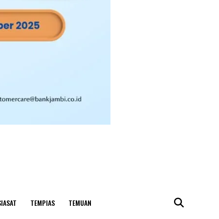
SIASAT
TEMPIAS
TEMUAN