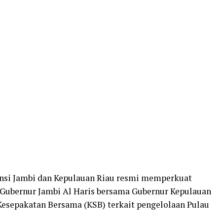
insi Jambi dan Kepulauan Riau resmi memperkuat
 Gubernur Jambi Al Haris bersama Gubernur Kepulauan
sepakatan Bersama (KSB) terkait pengelolaan Pulau