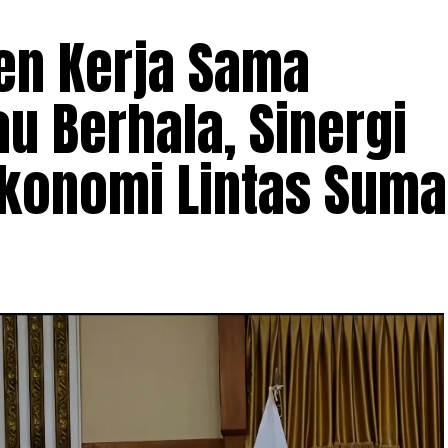
en Kerja Sama
u Berhala, Sinergi
Ekonomi Lintas Suma