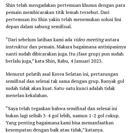
Shin telah mengadakan pertemuan khusus dengan para
pemain membicarakan titik lemah tersebut. Dari
pertemuan itu Shin yakin telah menemukan solusi lini
depan dalam sabung semifinal.
“Dari sebelum latihan kami ada
video meeting
antara
instruktur dan pemain. Makara bagaimana antisipasinya
nanti sudah dibicarakan juga. Itu (fase grup) pun sudah
berlalu juga,” kata Shin, Rabu, 4 Januari 2023.
Menurut pelatih asal Korea Selatan ini, pertarungan
semifinal dan selesai tak sama dengan grup. Banyak gol
sudah tidak akan kuat. Satu-satu kunci adalah tidak
menelan kekalahan.
“Saya telah tegaskan bahwa semifinal dan selesai ini
bukan lagi selisih 3-4 gol lebih, namun 1-2 gol cukup.
Yang penting bagaimana kami bisa memanfaatkan
kesempatan dengan baik atau tidak,” katanya.