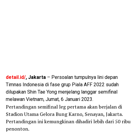
detail.id/
, Jakarta
– Persoalan tumpulnya lini depan
Timnas Indonesia di fase grup Piala AFF 2022 sudah
dilupakan Shin Tae Yong menjelang langgar semifinal
melawan Vietnam, Jumat, 6 Januari 2023.
Pertandingan semifinal leg pertama akan berjalan di
Stadion Utama Gelora Bung Karno, Senayan, Jakarta.
Pertandingan ini kemungkinan dihadiri lebih dari 50 ribu
penonton.