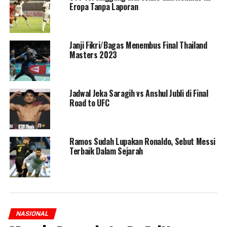
Eropa Tanpa Laporan
Janji Fikri/Bagas Menembus Final Thailand
Masters 2023
Jadwal Jeka Saragih vs Anshul Jubli di Final
Road to UFC
Ramos Sudah Lupakan Ronaldo, Sebut Messi
Terbaik Dalam Sejarah
NASIONAL