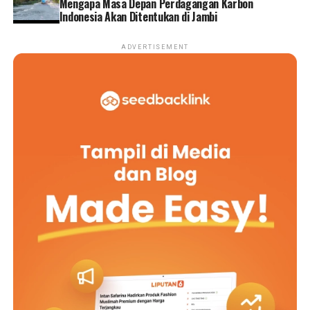
Mengapa Masa Depan Perdagangan Karbon
Indonesia Akan Ditentukan di Jambi
ADVERTISEMENT