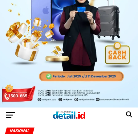
NASIONAL